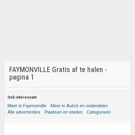
FAYMONVILLE Gratis af te halen -
pagina 1
Ook interessant
Meer in Faymonville
Meer in Auto's en onderdelen
Alle advertenties
Plaatsen en steden
Categorieën