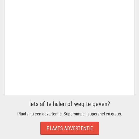
Iets af te halen of weg te geven?
Plaats nu een advertentie. Supersimpel, supersnel en gratis.
PLAATS ADVERTENTIE