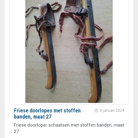
Friese doorlopes met stoffen
8 januari 2024
banden, maat 27
Friese doorloper schaatsen met stoffen banden, maat
27