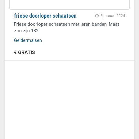
friese doorloper schaatsen
8 januari 2024
Friese doorloper schaatsen met leren banden. Maat
zou zijn 182
Geldermalsen
€ GRATIS