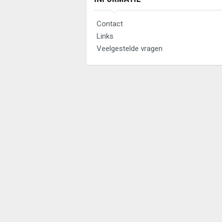
Contact
Links
Veelgestelde vragen