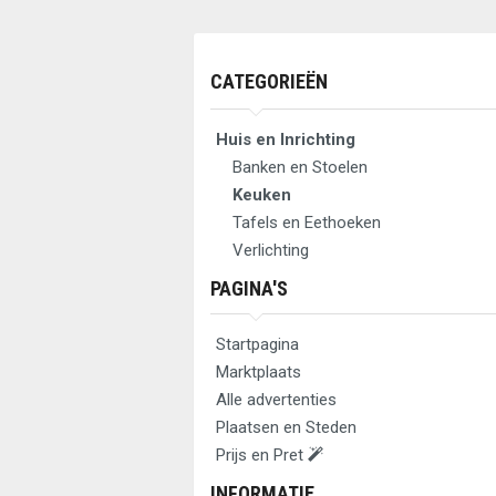
CATEGORIEËN
Huis en Inrichting
Banken en Stoelen
Keuken
Tafels en Eethoeken
Verlichting
PAGINA'S
Startpagina
Marktplaats
Alle advertenties
Plaatsen en Steden
Prijs en Pret
INFORMATIE