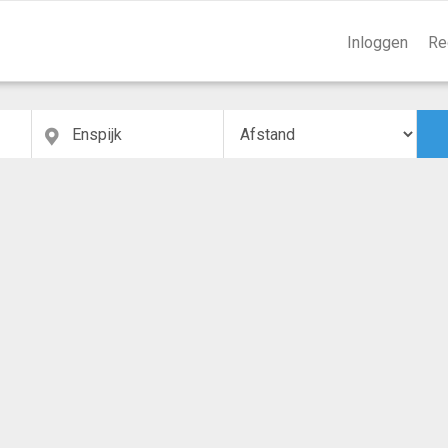
Inloggen
Re