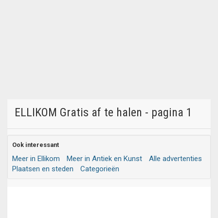
ELLIKOM Gratis af te halen - pagina 1
Ook interessant
Meer in Ellikom
Meer in Antiek en Kunst
Alle advertenties
Plaatsen en steden
Categorieën