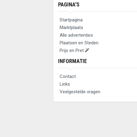
PAGINA'S
Startpagina
Marktplaats
Alle advertenties
Plaatsen en Steden
Prijs en Pret
INFORMATIE
Contact
Links
Veelgestelde vragen