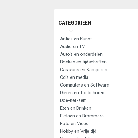
CATEGORIEËN
Antiek en Kunst
Audio en TV
Auto's en onderdelen
Boeken en tijdschriften
Caravans en Kamperen
Cd's en media
Computers en Software
Dieren en Toebehoren
Doe-het-zelf
Eten en Drinken
Fietsen en Brommers
Foto en Video
Hobby en Vrije tijd