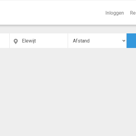
Inloggen
Re