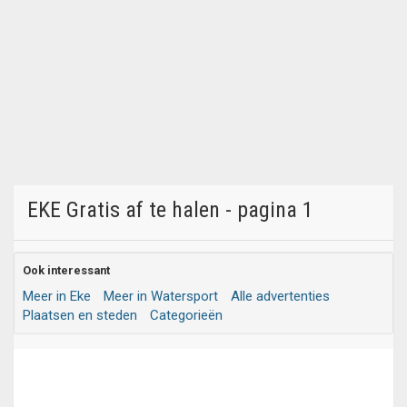
EKE Gratis af te halen - pagina 1
Ook interessant
Meer in Eke
Meer in Watersport
Alle advertenties
Plaatsen en steden
Categorieën