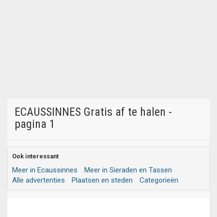
ECAUSSINNES Gratis af te halen -
pagina 1
Ook interessant
Meer in Ecaussinnes
Meer in Sieraden en Tassen
Alle advertenties
Plaatsen en steden
Categorieën