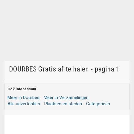
DOURBES Gratis af te halen - pagina 1
Ook interessant
Meer in Dourbes
Meer in Verzamelingen
Alle advertenties
Plaatsen en steden
Categorieën