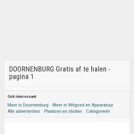
DOORNENBURG Gratis af te halen -
pagina 1
Ook interessant
Meer in Doornenburg
Meer in Witgoed en Apparatuur
Alle advertenties
Plaatsen en steden
Categorieën