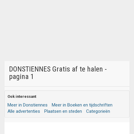
DONSTIENNES Gratis af te halen -
pagina 1
Ook interessant
Meer in Donstiennes
Meer in Boeken en tijdschriften
Alle advertenties
Plaatsen en steden
Categorieën