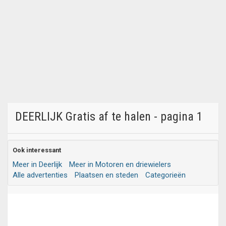
DEERLIJK Gratis af te halen - pagina 1
Ook interessant
Meer in Deerlijk
Meer in Motoren en driewielers
Alle advertenties
Plaatsen en steden
Categorieën