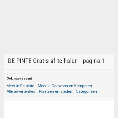
DE PINTE Gratis af te halen - pagina 1
Ook interessant
Meer in De pinte
Meer in Caravans en Kamperen
Alle advertenties
Plaatsen en steden
Categorieën