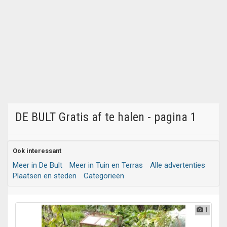
DE BULT Gratis af te halen - pagina 1
Ook interessant
Meer in De Bult
Meer in Tuin en Terras
Alle advertenties
Plaatsen en steden
Categorieën
1