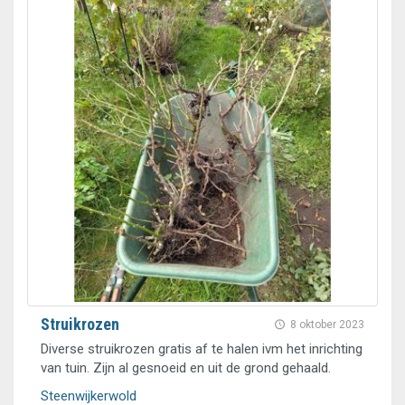
Struikrozen
8 oktober 2023
Diverse struikrozen gratis af te halen ivm het inrichting
van tuin. Zijn al gesnoeid en uit de grond gehaald.
Steenwijkerwold