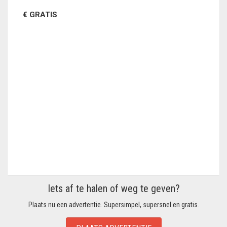
€ GRATIS
Iets af te halen of weg te geven?
Plaats nu een advertentie. Supersimpel, supersnel en gratis.