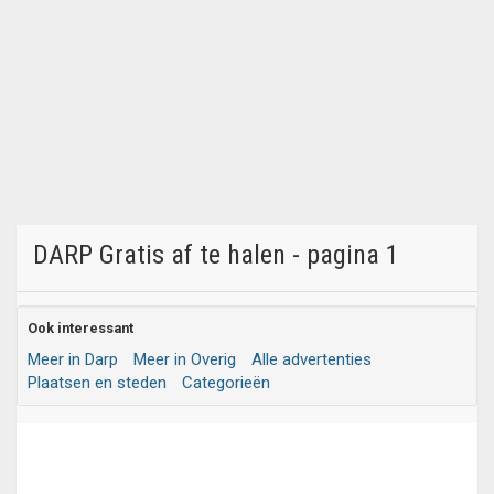
DARP Gratis af te halen - pagina 1
Ook interessant
Meer in Darp
Meer in Overig
Alle advertenties
Plaatsen en steden
Categorieën