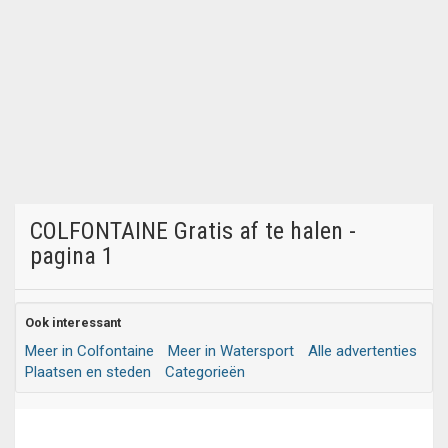
COLFONTAINE Gratis af te halen -
pagina 1
Ook interessant
Meer in Colfontaine
Meer in Watersport
Alle advertenties
Plaatsen en steden
Categorieën