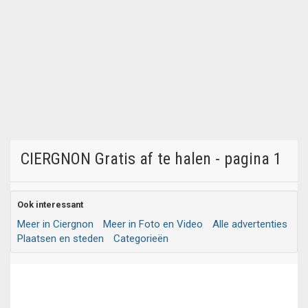
CIERGNON Gratis af te halen - pagina 1
Ook interessant
Meer in Ciergnon
Meer in Foto en Video
Alle advertenties
Plaatsen en steden
Categorieën