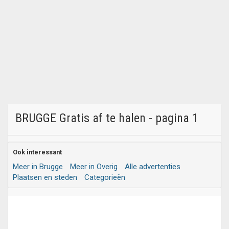
BRUGGE Gratis af te halen - pagina 1
Ook interessant
Meer in Brugge
Meer in Overig
Alle advertenties
Plaatsen en steden
Categorieën