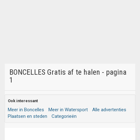
BONCELLES Gratis af te halen - pagina
1
Ook interessant
Meer in Boncelles
Meer in Watersport
Alle advertenties
Plaatsen en steden
Categorieën