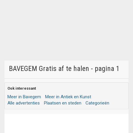
BAVEGEM Gratis af te halen - pagina 1
Ook interessant
Meer in Bavegem
Meer in Antiek en Kunst
Alle advertenties
Plaatsen en steden
Categorieën