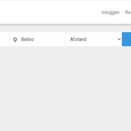
Inloggen
Re