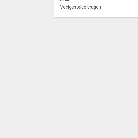
Veelgestelde vragen