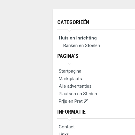
CATEGORIEËN
Huis en Inrichting
Banken en Stoelen
PAGINA'S
Startpagina
Marktplaats
Alle advertenties
Plaatsen en Steden
Prijs en Pret
INFORMATIE
Contact
Links