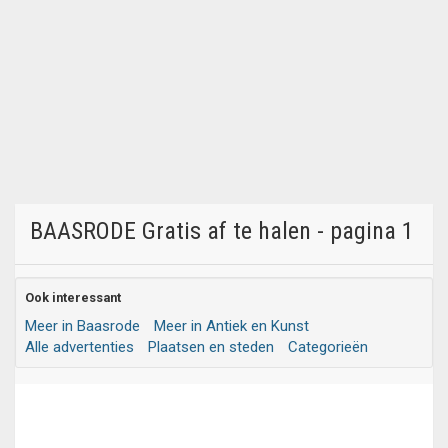
BAASRODE Gratis af te halen - pagina 1
Ook interessant
Meer in Baasrode
Meer in Antiek en Kunst
Alle advertenties
Plaatsen en steden
Categorieën