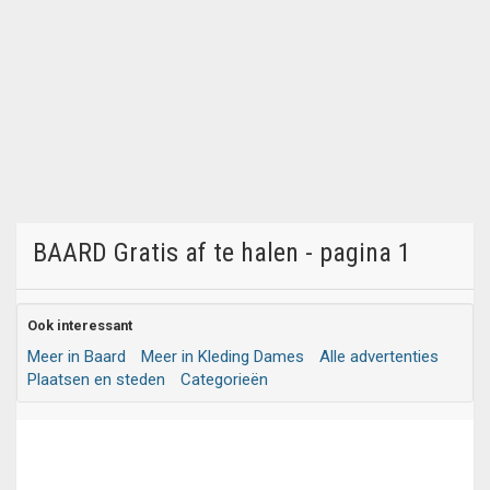
BAARD Gratis af te halen - pagina 1
Ook interessant
Meer in Baard
Meer in Kleding Dames
Alle advertenties
Plaatsen en steden
Categorieën