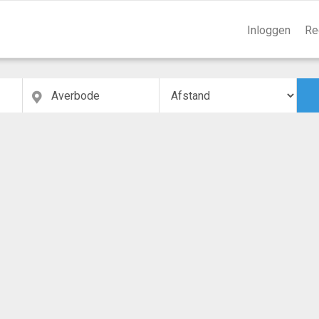
Inloggen
Re