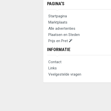
PAGINA'S
Startpagina
Marktplaats
Alle advertenties
Plaatsen en Steden
Prijs en Pret
INFORMATIE
Contact
Links
Veelgestelde vragen