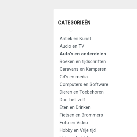
CATEGORIEËN
Antiek en Kunst
Audio en TV
Auto's en onderdelen
Boeken en tijdschriften
Caravans en Kamperen
Cd's en media
Computers en Software
Dieren en Toebehoren
Doe-het-zelf
Eten en Drinken
Fietsen en Brommers
Foto en Video
Hobby en Vrije tijd