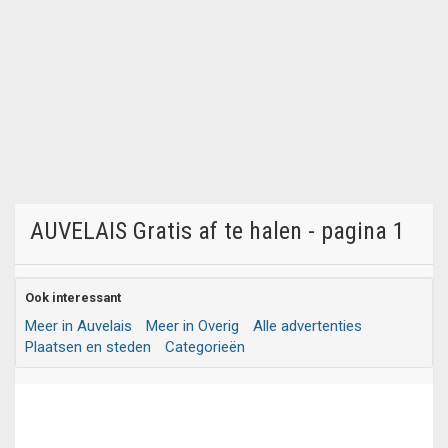
AUVELAIS Gratis af te halen - pagina 1
Ook interessant
Meer in Auvelais
Meer in Overig
Alle advertenties
Plaatsen en steden
Categorieën