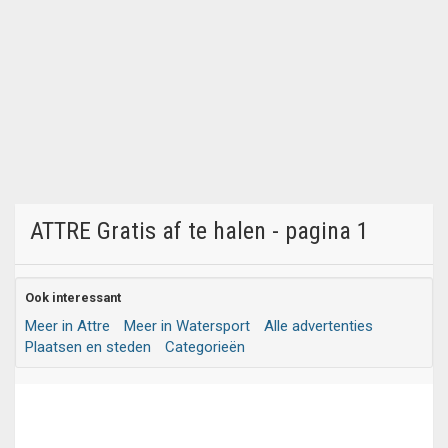
ATTRE Gratis af te halen - pagina 1
Ook interessant
Meer in Attre
Meer in Watersport
Alle advertenties
Plaatsen en steden
Categorieën