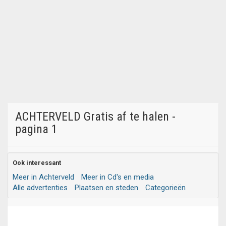
ACHTERVELD Gratis af te halen -
pagina 1
Ook interessant
Meer in Achterveld
Meer in Cd's en media
Alle advertenties
Plaatsen en steden
Categorieën