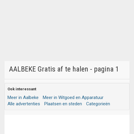
AALBEKE Gratis af te halen - pagina 1
Ook interessant
Meer in Aalbeke
Meer in Witgoed en Apparatuur
Alle advertenties
Plaatsen en steden
Categorieën