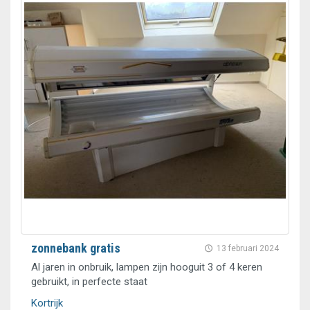
zonnebank gratis
13 februari 2024
Al jaren in onbruik, lampen zijn hooguit 3 of 4 keren
gebruikt, in perfecte staat
Kortrijk