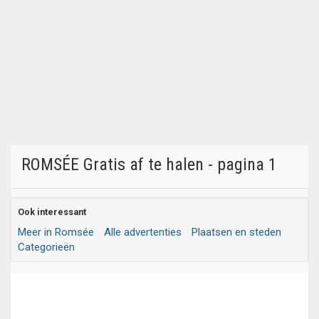
ROMSÉE Gratis af te halen - pagina 1
Ook interessant
Meer in Romsée
Alle advertenties
Plaatsen en steden
Categorieën