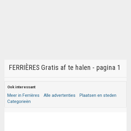
FERRIÈRES Gratis af te halen - pagina 1
Ook interessant
Meer in Ferrières
Alle advertenties
Plaatsen en steden
Categorieën