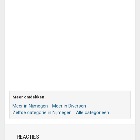
Meer ontdekken
Meer in Nijmegen
Meer in Diversen
Zelfde categorie in Nijmegen
Alle categorieën
REACTIES