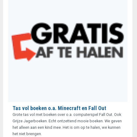
Tas vol boeken o.a. Minecraft en Fall Out
Grote tas vol met boeken over o.a. computerspel Fall Out. Ook
Grijze Jagerboeken. Echt ontzettend mooie boeken. We geven
het alleen aan een kind mee. Het is om op te halen, we kunnen
het niet brengen.