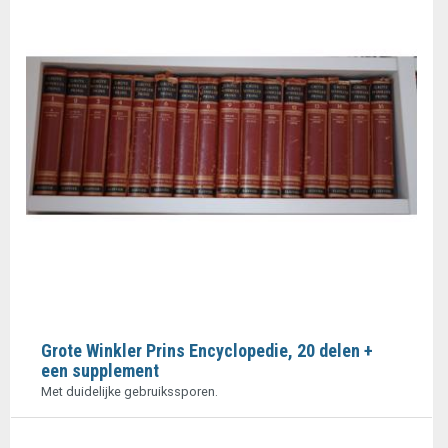
Grote Winkler Prins Encyclopedie, 20 delen +
een supplement
Met duidelijke gebruikssporen.