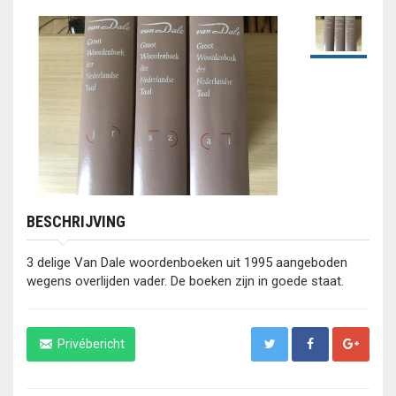
BESCHRIJVING
3 delige Van Dale woordenboeken uit 1995 aangeboden
wegens overlijden vader. De boeken zijn in goede staat.
Privébericht