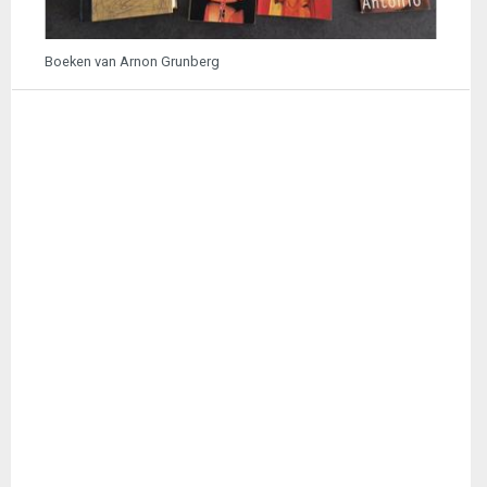
Boeken van Arnon Grunberg