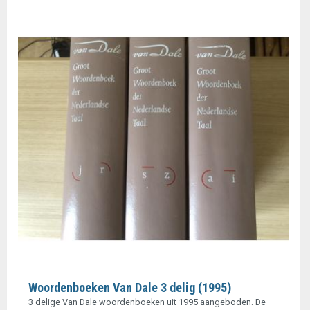
Woordenboeken Van Dale 3 delig (1995)
3 delige Van Dale woordenboeken uit 1995 aangeboden. De