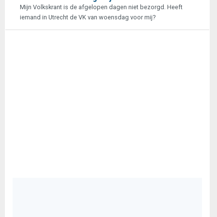
Mijn Volkskrant is de afgelopen dagen niet bezorgd. Heeft
iemand in Utrecht de VK van woensdag voor mij?