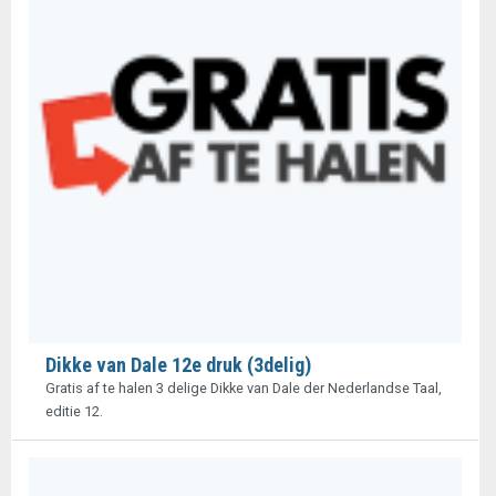
Dikke van Dale 12e druk (3delig)
Gratis af te halen 3 delige Dikke van Dale der Nederlandse Taal,
editie 12.