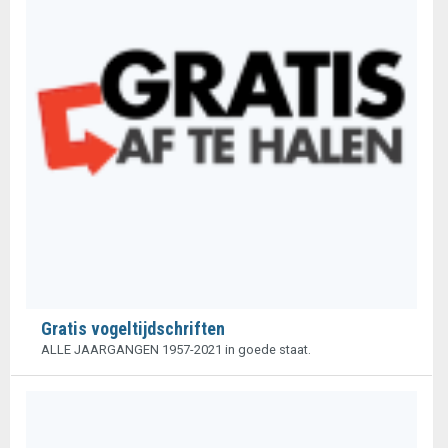
Gratis vogeltijdschriften
ALLE JAARGANGEN 1957-2021 in goede staat.