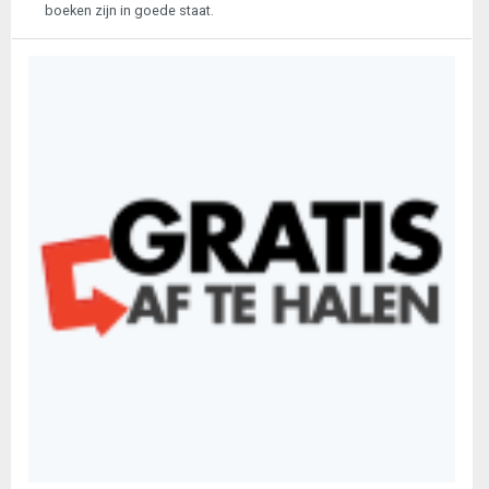
boeken zijn in goede staat.