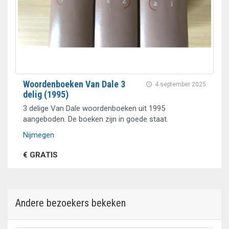
Woordenboeken Van Dale 3
4 september 2025
delig (1995)
3 delige Van Dale woordenboeken uit 1995
aangeboden. De boeken zijn in goede staat.
Nijmegen
€ GRATIS
Andere bezoekers bekeken