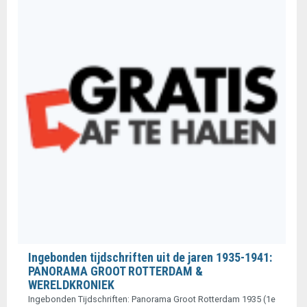
Ingebonden tijdschriften uit de jaren 1935-1941:
PANORAMA GROOT ROTTERDAM &
WERELDKRONIEK
Ingebonden Tijdschriften: Panorama Groot Rotterdam 1935 (1e