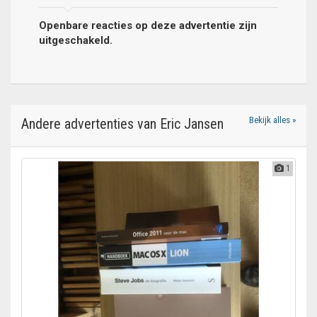
Openbare reacties op deze advertentie zijn
uitgeschakeld.
Bekijk alles »
Andere advertenties van Eric Jansen
1