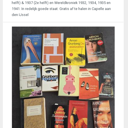
helft) & 1937 (2e helft) en Wereldkroniek 1932, 1934, 1935 en
1941. In redelijk goede staat. Gratis af te halen in Capelle aan
den IJssel