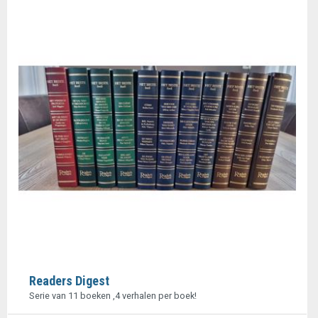
Readers Digest
Serie van 11 boeken ,4 verhalen per boek!