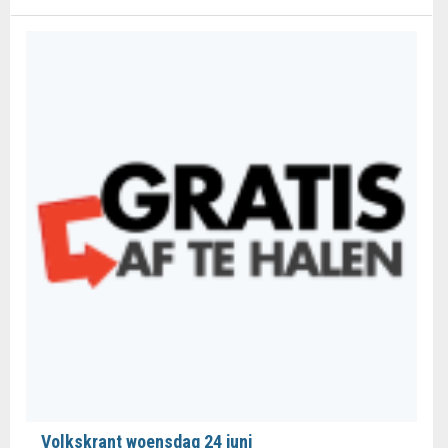
Volkskrant woensdag 24 juni