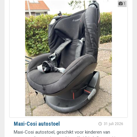
1
Maxi-Cosi autostoel
31 juli 2026
Maxi-Cosi autostoel, geschikt voor kinderen van