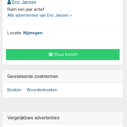
Eric Jansen
Ruim een jaar actief
Alle advertenties van Eric Jansen »
Locatie:
Nijmegen
Stuur bericht
Gerelateerde zoektermen
Boeken
·
Woordenboeken
Vergelijkbare advertenties