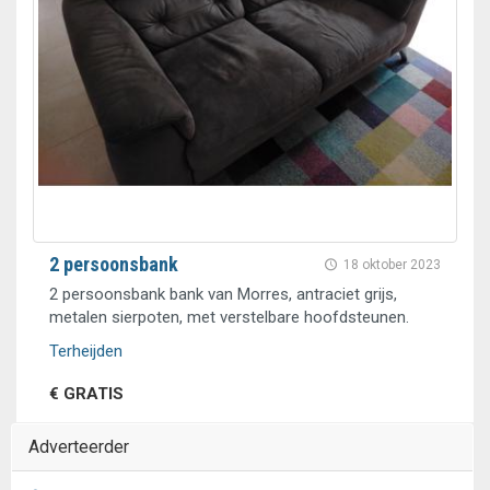
2 persoonsbank
18 oktober 2023
2 persoonsbank bank van Morres, antraciet grijs,
metalen sierpoten, met verstelbare hoofdsteunen.
Terheijden
€ GRATIS
Adverteerder