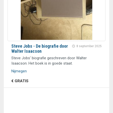
Steve Jobs - De biografie door
8 september 2025
Walter Isaacson
Steve Jobs' biografie geschreven door Walter
Isaacson. Het boek is in goede staat.
Nijmegen
€ GRATIS