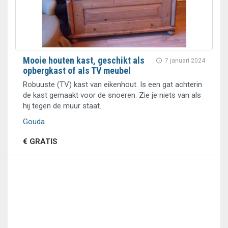
Mooie houten kast, geschikt als
7 januari 2024
opbergkast of als TV meubel
Robuuste (TV) kast van eikenhout. Is een gat achterin
de kast gemaakt voor de snoeren. Zie je niets van als
hij tegen de muur staat.
Gouda
€ GRATIS