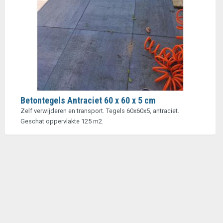
Betontegels Antraciet 60 x 60 x 5 cm
Zelf verwijderen en transport. Tegels 60x60x5, antraciet.
Geschat oppervlakte 125 m2.