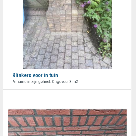
Klinkers voor in tuin
Afname in zijn geheel. Ongeveer 3 m2