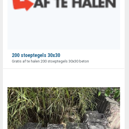
200 stoeptegels 30x30
Gratis af te halen 200 stoeptegels 30x30 beton