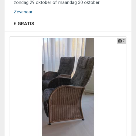
zondag 29 oktober of maandag 30 oktober.
Zevenaar
€ GRATIS
7