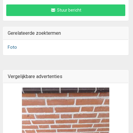
Stuur bericht
Gerelateerde zoektermen
Foto
Vergelijkbare advertenties