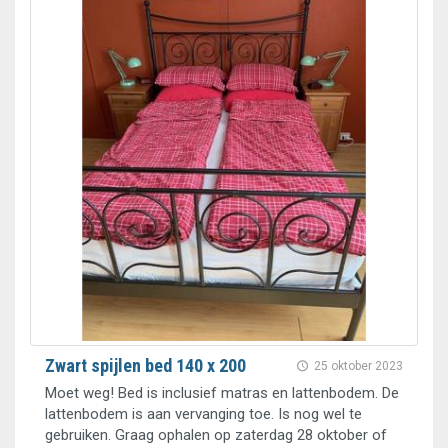
Zwart spijlen bed 140 x 200
25 oktober 2023
Moet weg! Bed is inclusief matras en lattenbodem. De
lattenbodem is aan vervanging toe. Is nog wel te
gebruiken. Graag ophalen op zaterdag 28 oktober of