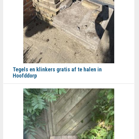
Tegels en klinkers gratis af te halen in
Hoofddorp