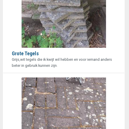
Grote Tegels
Grijs,wit tegels die ik kwijt wil hebben en voor iemand anders
beter in gebruik kunnen zijn.