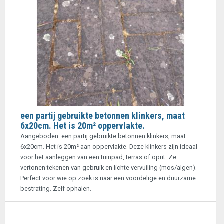
een partij gebruikte betonnen klinkers, maat
6x20cm. Het is 20m² oppervlakte.
Aangeboden: een partij gebruikte betonnen klinkers, maat
6x20cm. Het is 20m² aan oppervlakte. Deze klinkers zijn ideaal
voor het aanleggen van een tuinpad, terras of oprit. Ze
vertonen tekenen van gebruik en lichte vervuiling (mos/algen).
Perfect voor wie op zoek is naar een voordelige en duurzame
bestrating. Zelf ophalen.