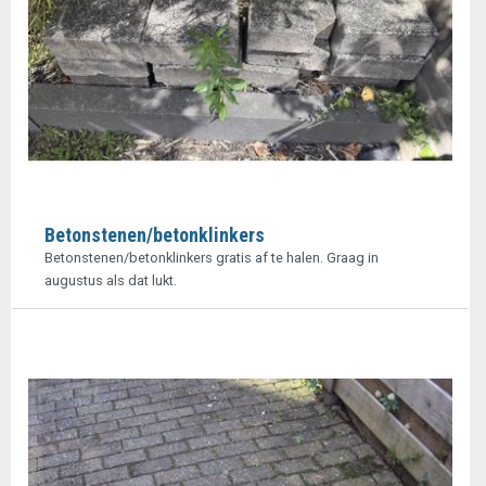
Betonstenen/betonklinkers
Betonstenen/betonklinkers gratis af te halen. Graag in
augustus als dat lukt.