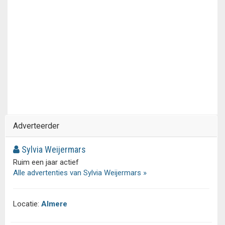
Adverteerder
Sylvia Weijermars
Ruim een jaar actief
Alle advertenties van Sylvia Weijermars »
Locatie:
Almere