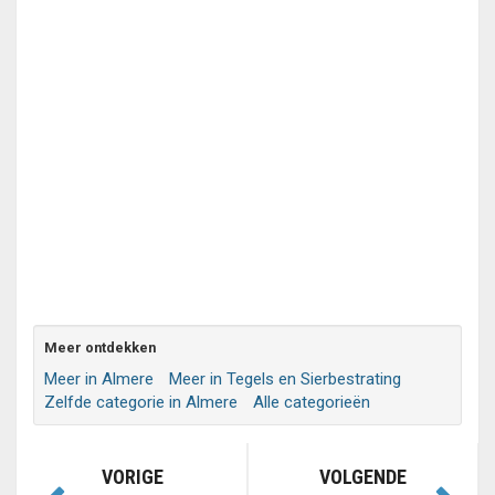
Meer ontdekken
Meer in Almere
Meer in Tegels en Sierbestrating
Zelfde categorie in Almere
Alle categorieën
VORIGE
VOLGENDE