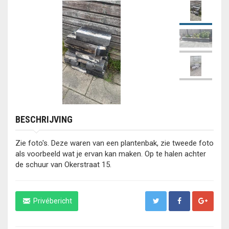
BESCHRIJVING
Zie foto's. Deze waren van een plantenbak, zie tweede foto
als voorbeeld wat je ervan kan maken. Op te halen achter
de schuur van Okerstraat 15.
Privébericht