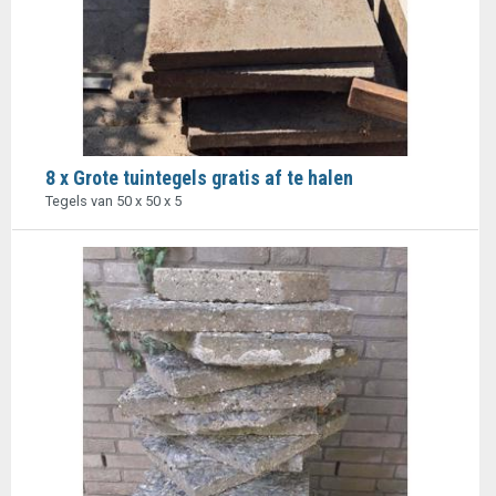
8 x Grote tuintegels gratis af te halen
Tegels van 50 x 50 x 5