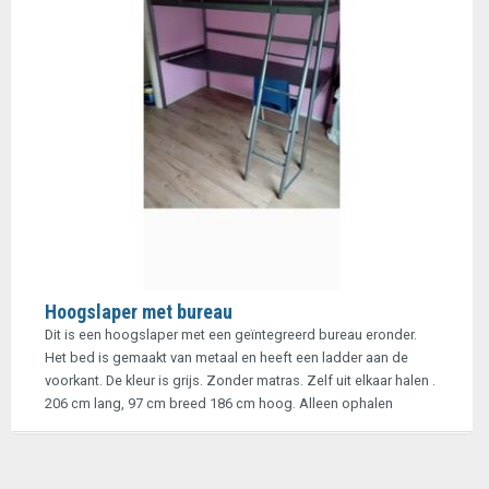
Hoogslaper met bureau
Dit is een hoogslaper met een geïntegreerd bureau eronder.
Het bed is gemaakt van metaal en heeft een ladder aan de
voorkant. De kleur is grijs. Zonder matras. Zelf uit elkaar halen .
206 cm lang, 97 cm breed 186 cm hoog. Alleen ophalen