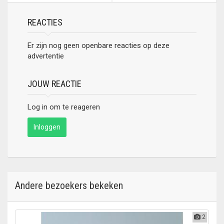
onderhouden materiaal.
REACTIES
Er zijn nog geen openbare reacties op deze
advertentie
JOUW REACTIE
Log in om te reageren
Inloggen
Andere bezoekers bekeken
2