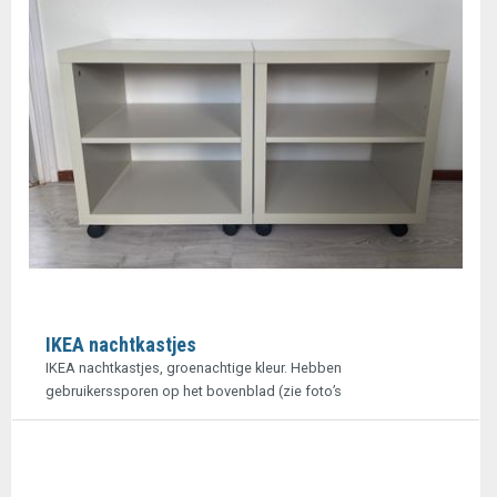
IKEA nachtkastjes
IKEA nachtkastjes, groenachtige kleur. Hebben
gebruikerssporen op het bovenblad (zie foto’s