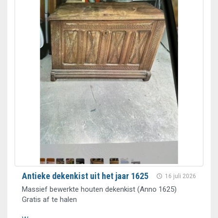
Antieke dekenkist uit het jaar 1625
16 juli 2026
Massief bewerkte houten dekenkist (Anno 1625)
Gratis af te halen