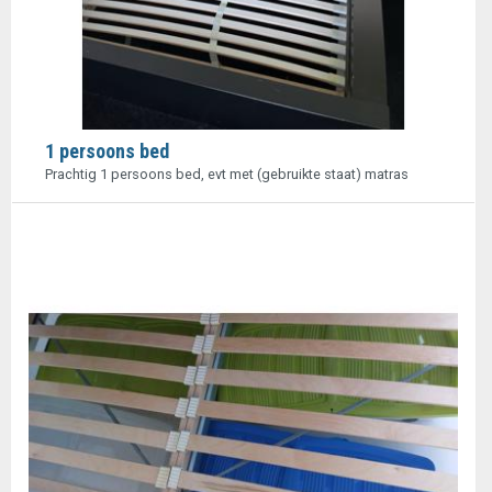
1 persoons bed
Prachtig 1 persoons bed, evt met (gebruikte staat) matras