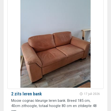
2 zits leren bank
17 juli 2026
Mooie cognac kleurige leren bank. Breed 185 cm,
40cm zithoogte, totaal hoogte 80 cm en zitdiepte 48