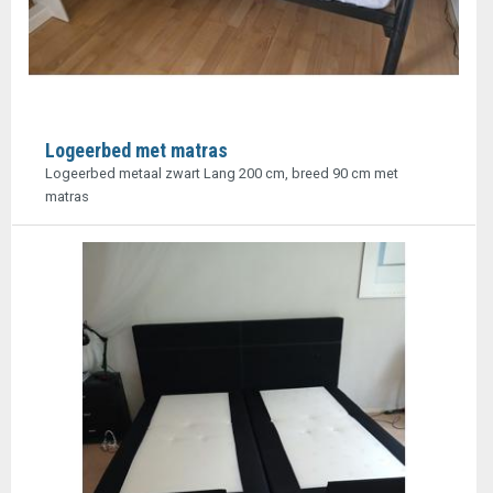
Logeerbed met matras
Logeerbed metaal zwart Lang 200 cm, breed 90 cm met
matras