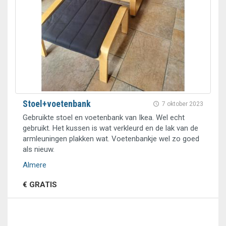
Stoel+voetenbank
7 oktober 2023
Gebruikte stoel en voetenbank van Ikea. Wel echt
gebruikt. Het kussen is wat verkleurd en de lak van de
armleuningen plakken wat. Voetenbankje wel zo goed
als nieuw.
Almere
€ GRATIS