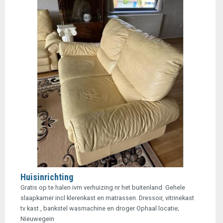
Huisinrichting
Gratis op te halen ivm verhuizing nr het buitenland. Gehele
slaapkamer incl klerenkast en matrassen. Dressoir, vitrinekast
tv kast , bankstel wasmachine en droger Ophaal locatie;
Nieuwegein