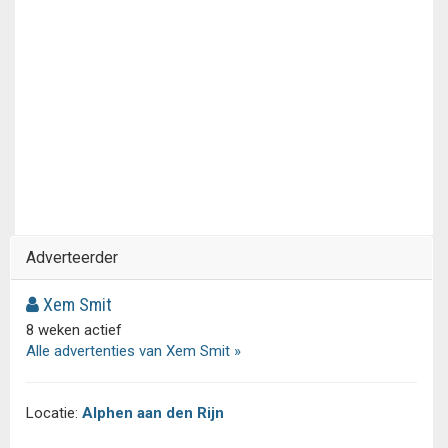
Adverteerder
Xem Smit
8 weken actief
Alle advertenties van Xem Smit »
Locatie:
Alphen aan den Rijn