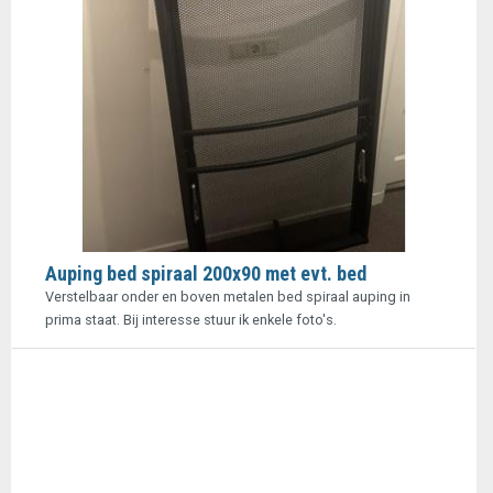
Auping bed spiraal 200x90 met evt. bed
Verstelbaar onder en boven metalen bed spiraal auping in
prima staat. Bij interesse stuur ik enkele foto's.