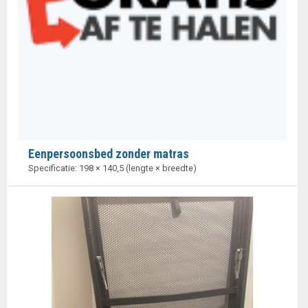
Eenpersoonsbed zonder matras
Specificatie: 198 × 140,5 (lengte × breedte)