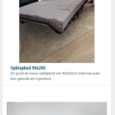
Opklapbed 90x200
Zo goed als nieuw opklapbed van 90x200cm. Enkel een paar
keer gebruikt als logeerbed.