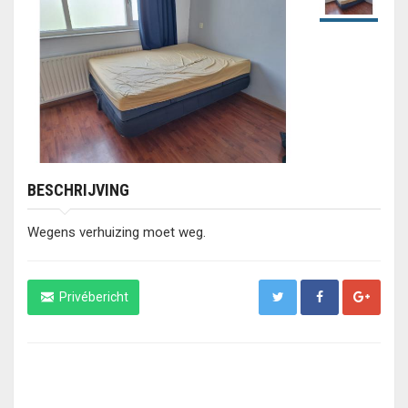
BESCHRIJVING
Wegens verhuizing moet weg.
Privébericht