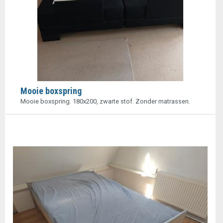
Mooie boxspring
Mooie boxspring. 180x200, zwarte stof. Zonder matrassen.