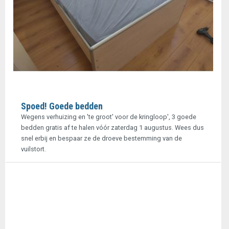
Spoed! Goede bedden
Wegens verhuizing en 'te groot' voor de kringloop', 3 goede
bedden gratis af te halen vóór zaterdag 1 augustus. Wees dus
snel erbij en bespaar ze de droeve bestemming van de
vuilstort.