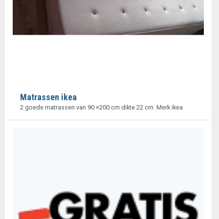
Matrassen ikea
2 goede matrassen van 90 ×200 cm dikte 22 cm. Merk ikea