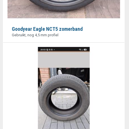
Goodyear Eagle NCT5 zomerband
Gebruikt, nog 4,5 mm profiel