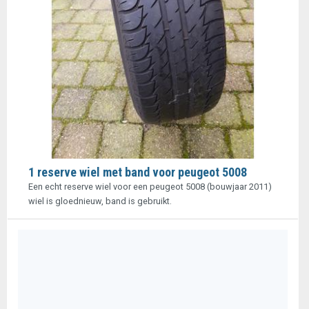
1 reserve wiel met band voor peugeot 5008
Een echt reserve wiel voor een peugeot 5008 (bouwjaar 2011)
wiel is gloednieuw, band is gebruikt.