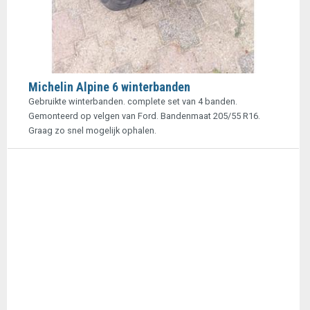
Michelin Alpine 6 winterbanden
Gebruikte winterbanden. complete set van 4 banden.
Gemonteerd op velgen van Ford. Bandenmaat 205/55 R16.
Graag zo snel mogelijk ophalen.