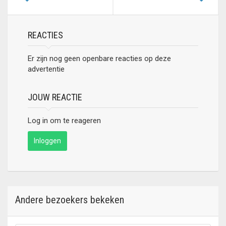
REACTIES
Er zijn nog geen openbare reacties op deze
advertentie
JOUW REACTIE
Log in om te reageren
Inloggen
Andere bezoekers bekeken