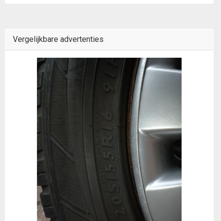
Vergelijkbare advertenties