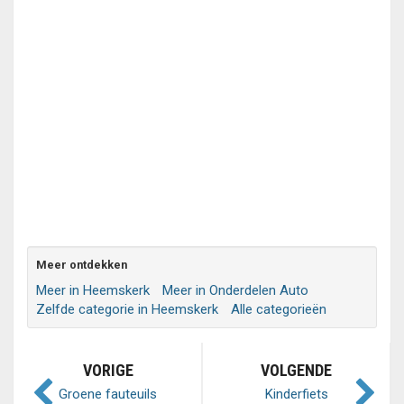
Meer ontdekken
Meer in Heemskerk
Meer in Onderdelen Auto
Zelfde categorie in Heemskerk
Alle categorieën
VORIGE
VOLGENDE
Groene fauteuils
Kinderfiets