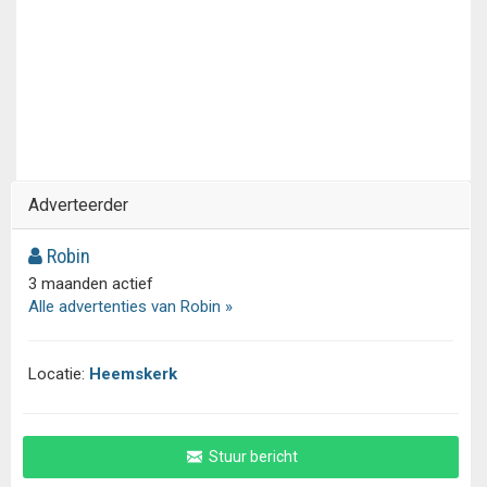
Adverteerder
Robin
3 maanden actief
Alle advertenties van Robin »
Locatie:
Heemskerk
Stuur bericht