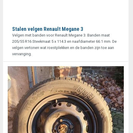
Stalen velgen Renault Megane 3
Velgen met banden voor Renault Megane 3. Banden maat
205/55 R16 Steekmaat 5 x 114.3 en naafdiameter 66.1 mm. De
velgen vertonen wat roestplekken en de banden zijn toe aan
vervanging.