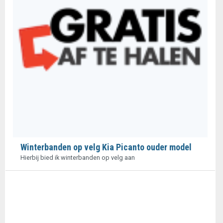
Winterbanden op velg Kia Picanto ouder model
Hierbij bied ik winterbanden op velg aan