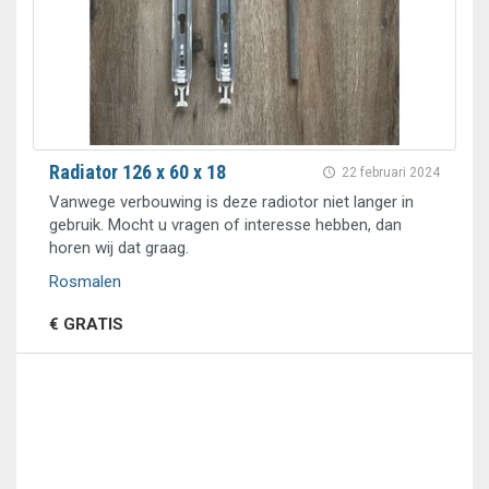
Radiator 126 x 60 x 18
22 februari 2024
Vanwege verbouwing is deze radiotor niet langer in
gebruik. Mocht u vragen of interesse hebben, dan
horen wij dat graag.
Rosmalen
€ GRATIS