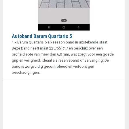
Autoband Barum Quartaris 5
1 x Barum Quartaris 5 all-season band in uitstekende staat.
Deze band heeft maat 225/65 R17 en beschikt over een
profieldiepte van meer dan 6,0 mm, wat zorgt voor een goede
grip en veiligheid. Ideaal als reserveband of vervanging. De
band is zorgvuldig gecontroleerd en vertoont gen
beschadigingen.