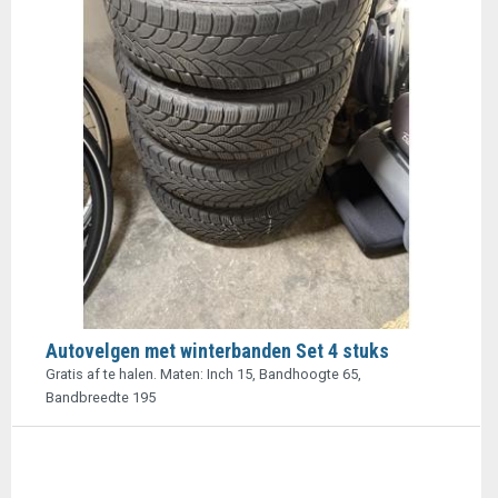
Autovelgen met winterbanden Set 4 stuks
Gratis af te halen. Maten: Inch 15, Bandhoogte 65,
Bandbreedte 195