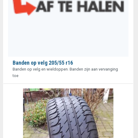
Banden op velg 205/55 r16
Banden op velg en wieldoppen. Banden zijn aan vervanging
toe