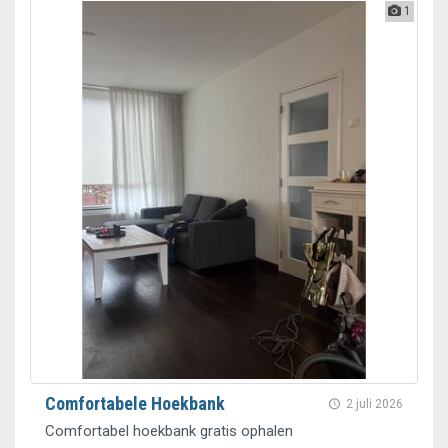
1
Comfortabele Hoekbank
2 juli 2026
Comfortabel hoekbank gratis ophalen