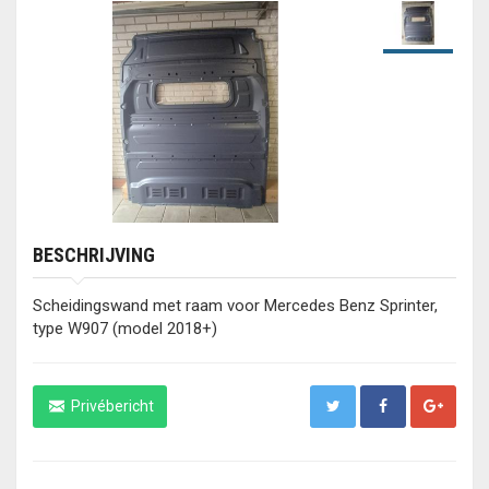
BESCHRIJVING
Scheidingswand met raam voor Mercedes Benz Sprinter,
type W907 (model 2018+)
Privébericht