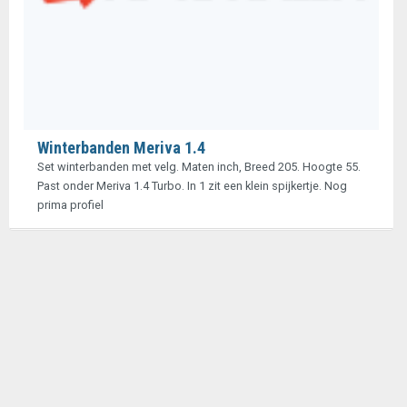
Winterbanden Meriva 1.4
Set winterbanden met velg. Maten inch, Breed 205. Hoogte 55.
Past onder Meriva 1.4 Turbo. In 1 zit een klein spijkertje. Nog
prima profiel