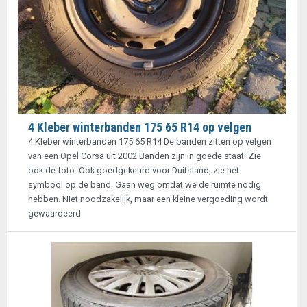
4 Kleber winterbanden 175 65 R14 op velgen
4 Kleber winterbanden 175 65 R14 De banden zitten op velgen
van een Opel Corsa uit 2002 Banden zijn in goede staat. Zie
ook de foto. Ook goedgekeurd voor Duitsland, zie het
symbool op de band. Gaan weg omdat we de ruimte nodig
hebben. Niet noodzakelijk, maar een kleine vergoeding wordt
gewaardeerd.