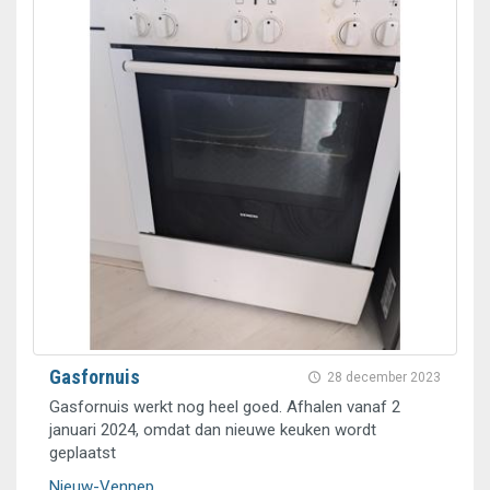
Gasfornuis
28 december 2023
Gasfornuis werkt nog heel goed. Afhalen vanaf 2
januari 2024, omdat dan nieuwe keuken wordt
geplaatst
Nieuw-Vennep