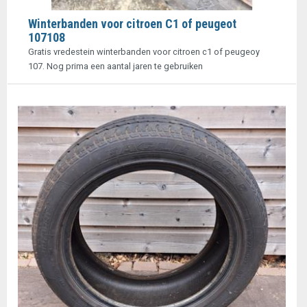
Winterbanden voor citroen C1 of peugeot
107108
Gratis vredestein winterbanden voor citroen c1 of peugeoy
107. Nog prima een aantal jaren te gebruiken