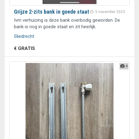
Grijze 2-zits bank in goede staat
5 november 2023
Ivm verhuizing is deze bank overbodig geworden. De
bank is nog in goede staat en zit heerlijk.
Sliedrecht
€ GRATIS
4