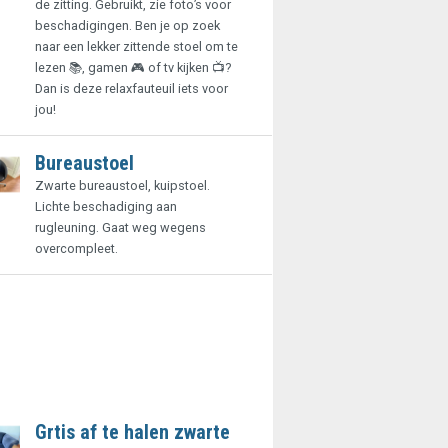
de zitting. Gebruikt, zie foto’s voor
beschadigingen. Ben je op zoek
naar een lekker zittende stoel om te
lezen 📚, gamen 🎮 of tv kijken 📺?
Dan is deze relaxfauteuil iets voor
jou!
Bureaustoel
Zwarte bureaustoel, kuipstoel.
Lichte beschadiging aan
rugleuning. Gaat weg wegens
overcompleet.
Grtis af te halen zwarte