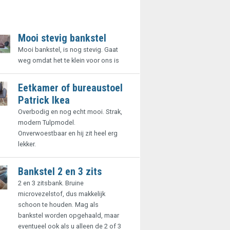
Mooi stevig bankstel
Mooi bankstel, is nog stevig. Gaat
weg omdat het te klein voor ons is
Eetkamer of bureaustoel
Patrick Ikea
Overbodig en nog echt mooi. Strak,
modern Tulpmodel.
Onverwoestbaar en hij zit heel erg
lekker.
Bankstel 2 en 3 zits
2 en 3 zitsbank. Bruine
microvezelstof, dus makkelijk
schoon te houden. Mag als
bankstel worden opgehaald, maar
eventueel ook als u alleen de 2 of 3