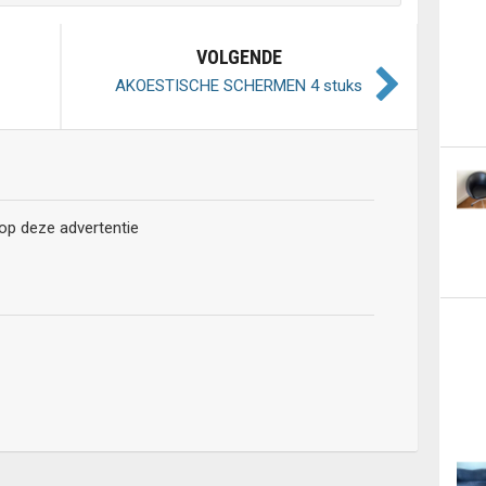
VOLGENDE
AKOESTISCHE SCHERMEN 4 stuks
 op deze advertentie