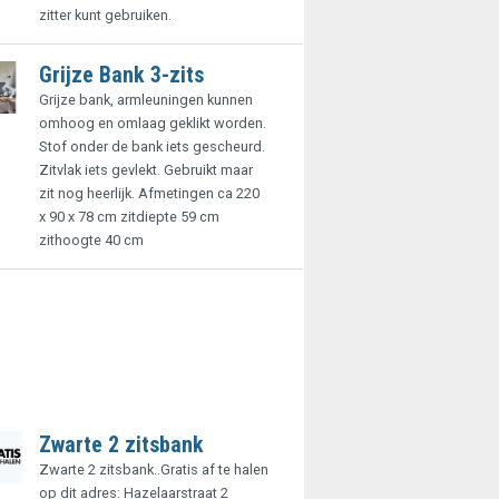
zitter kunt gebruiken.
Grijze Bank 3-zits
Grijze bank, armleuningen kunnen
omhoog en omlaag geklikt worden.
Stof onder de bank iets gescheurd.
Zitvlak iets gevlekt. Gebruikt maar
zit nog heerlijk. Afmetingen ca 220
x 90 x 78 cm zitdiepte 59 cm
zithoogte 40 cm
Zwarte 2 zitsbank
Zwarte 2 zitsbank..Gratis af te halen
op dit adres: Hazelaarstraat 2