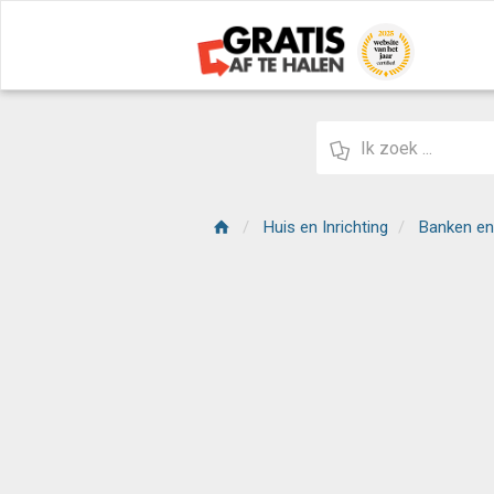
Huis en Inrichting
Banken en