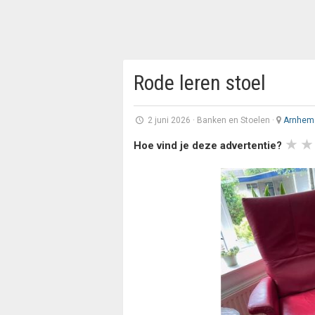
Rode leren stoel
2 juni 2026
·
Banken en Stoelen
·
Arnhem
Hoe vind je deze advertentie?