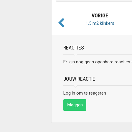
VORIGE
1.5 m2 klinkers
REACTIES
Er zijn nog geen openbare reacties
JOUW REACTIE
Log in om te reageren
Inloggen