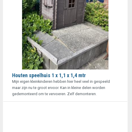
Houten speelhuis 1 x 1,1 x 1,4 mtr
Mijn eigen kleinkinderen hebben hier heel veel in gespeeld
maar zijn nu te groot ervoor. Kan in kleine delen worden
gedemonteerd om te vervoeren. Zelf demonteren.