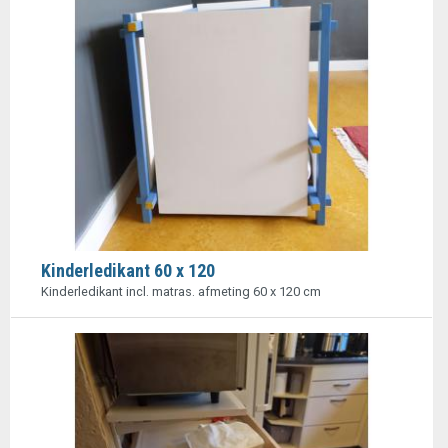
Kinderledikant 60 x 120
Kinderledikant incl. matras. afmeting 60 x 120 cm