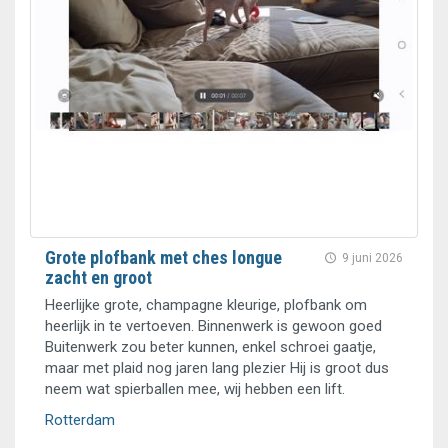
Grote plofbank met ches longue
9 juni 2026
zacht en groot
Heerlijke grote, champagne kleurige, plofbank om
heerlijk in te vertoeven. Binnenwerk is gewoon goed
Buitenwerk zou beter kunnen, enkel schroei gaatje,
maar met plaid nog jaren lang plezier Hij is groot dus
neem wat spierballen mee, wij hebben een lift.
Rotterdam