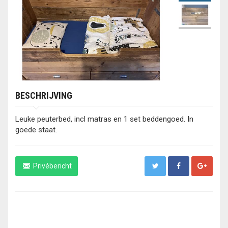
BESCHRIJVING
Leuke peuterbed, incl matras en 1 set beddengoed. In
goede staat.
Privébericht