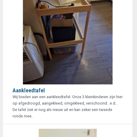
Aankleedtafel
Wij bieden aan een aankleedtafel. Onze 3 kleinkinderen zijn hier
op afgedroogd, aangekleed, omgekleed, verschoond...e.d...
De tafel ziet er nog als nieuw uit en kan zeker een tweede
ronde mee..