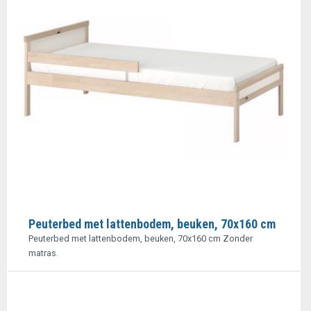
Peuterbed met lattenbodem, beuken, 70x160 cm
Peuterbed met lattenbodem, beuken, 70x160 cm Zonder
matras.