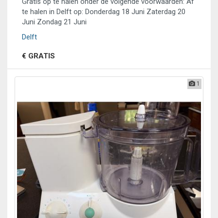
Gratis op te halen onder de volgende voorwaarden: Af
te halen in Delft op: Donderdag 18 Juni Zaterdag 20
Juni Zondag 21 Juni
Delft
€ GRATIS
1