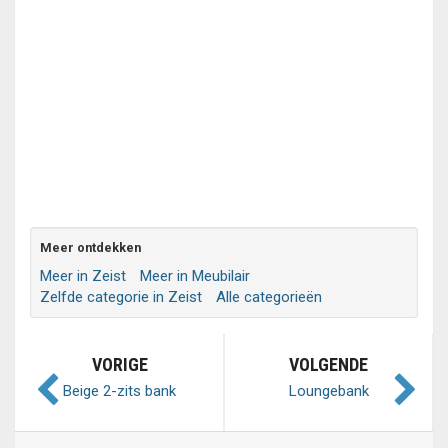
Meer ontdekken
Meer in Zeist
Meer in Meubilair
Zelfde categorie in Zeist
Alle categorieën
VORIGE
VOLGENDE
Beige 2-zits bank
Loungebank