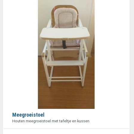
Meegroeistoel
Houten meegroeistoel met tafeltje en kussen