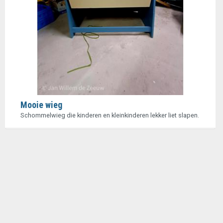
Mooie wieg
Schommelwieg die kinderen en kleinkinderen lekker liet slapen.