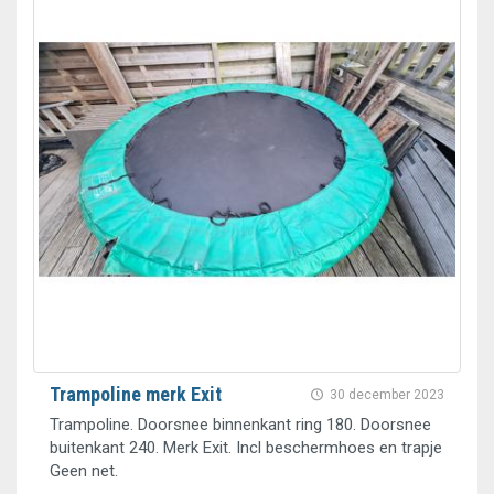
Trampoline merk Exit
30 december 2023
Trampoline. Doorsnee binnenkant ring 180. Doorsnee
buitenkant 240. Merk Exit. Incl beschermhoes en trapje
Geen net.