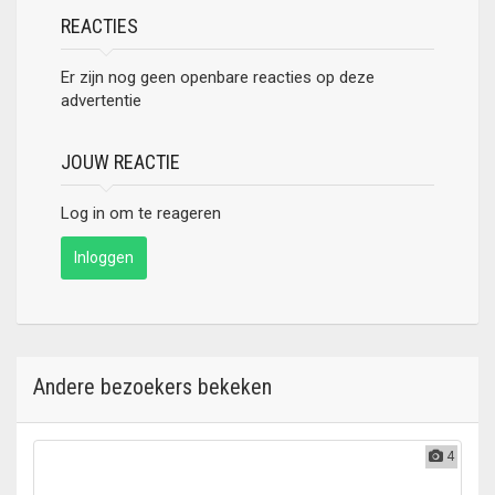
REACTIES
Er zijn nog geen openbare reacties op deze
advertentie
JOUW REACTIE
Log in om te reageren
Inloggen
Andere bezoekers bekeken
4