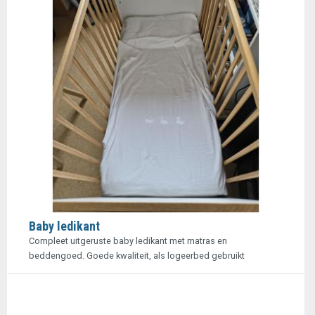
Baby ledikant
Compleet uitgeruste baby ledikant met matras en
beddengoed. Goede kwaliteit, als logeerbed gebruikt