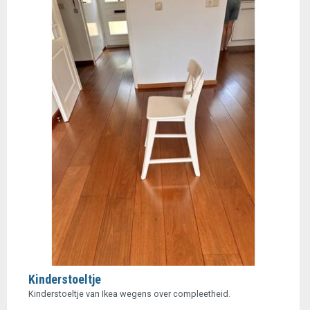
Kinderstoeltje
Kinderstoeltje van Ikea wegens over compleetheid.