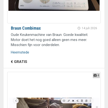
Braun Combimax
14 juli 2026
Oude Keukenmachine van Braun. Goede kwaliteit.
Motor doet het nog goed alleen geen mes meer.
Misschien fijn voor onderdelen.
Heemstede
€ GRATIS
4