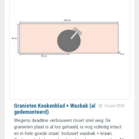
Granieten Keukenblad + Wasbak (al
16 juni 2026
gedemonteerd)
Wegens deadline verbouwen moet snel weg. De
granieten plaat is al los gehaald, is nog volledig intact
en in hele goede staat. Inclusief wasbak + kraan.