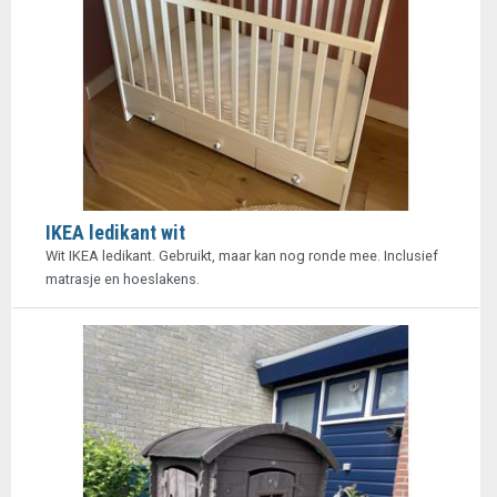
IKEA ledikant wit
Wit IKEA ledikant. Gebruikt, maar kan nog ronde mee. Inclusief
matrasje en hoeslakens.