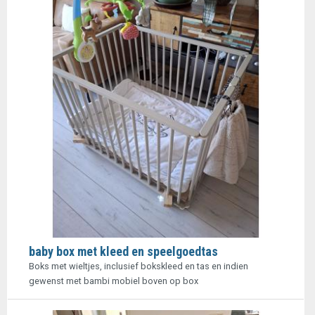
baby box met kleed en speelgoedtas
Boks met wieltjes, inclusief bokskleed en tas en indien
gewenst met bambi mobiel boven op box