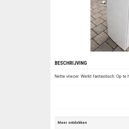
BESCHRIJVING
Nette vriezer. Werkt fantastisch. Op te
Meer ontdekken