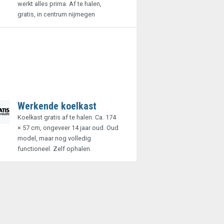
werkt alles prima. Af te halen,
gratis, in centrum nijmegen
Werkende koelkast
Koelkast gratis af te halen. Ca. 174
× 57 cm, ongeveer 14 jaar oud. Oud
model, maar nog volledig
functioneel. Zelf ophalen.