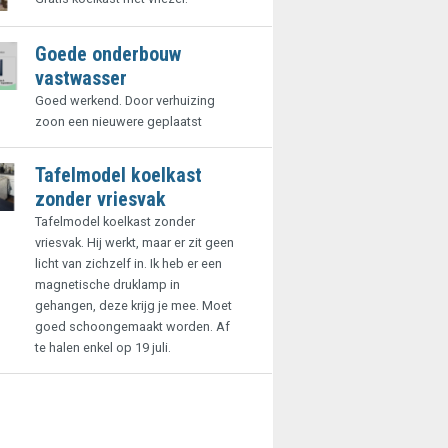
Goede onderbouw
vastwasser
Goed werkend. Door verhuizing
zoon een nieuwere geplaatst
Tafelmodel koelkast
zonder vriesvak
Tafelmodel koelkast zonder
vriesvak. Hij werkt, maar er zit geen
licht van zichzelf in. Ik heb er een
magnetische druklamp in
gehangen, deze krijg je mee. Moet
goed schoongemaakt worden. Af
te halen enkel op 19 juli.