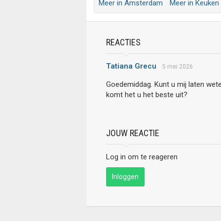
Meer in Amsterdam
Meer in Keuken
REACTIES
Tatiana Grecu
5 mei 2026
Goedemiddag. Kunt u mij laten wet
komt het u het beste uit?
JOUW REACTIE
Log in om te reageren
Inloggen