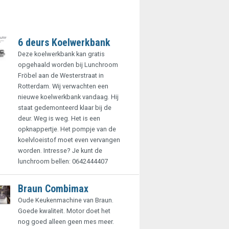
6 deurs Koelwerkbank
Deze koelwerkbank kan gratis
opgehaald worden bij Lunchroom
Fröbel aan de Westerstraat in
Rotterdam. Wij verwachten een
nieuwe koelwerkbank vandaag. Hij
staat gedemonteerd klaar bij de
deur. Weg is weg. Het is een
opknappertje. Het pompje van de
koelvloeistof moet even vervangen
worden. Intresse? Je kunt de
lunchroom bellen: 0642444407
Braun Combimax
Oude Keukenmachine van Braun.
Goede kwaliteit. Motor doet het
nog goed alleen geen mes meer.