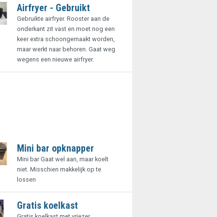
Airfryer - Gebruikt
Gebruikte airfryer. Rooster aan de
onderkant zit vast en moet nog een
keer extra schoongemaakt worden,
maar werkt naar behoren. Gaat weg
wegens een nieuwe airfryer.
Mini bar opknapper
Mini bar Gaat wel aan, maar koelt
niet. Misschien makkelijk op te
lossen
Gratis koelkast
Gratis koelkast met vriezer.