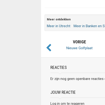
Meer ontdekken
Meer in Utrecht
Meer in Banken en S
VORIGE
Nieuwe Golfplaat
REACTIES
Er zijn nog geen openbare reacties
JOUW REACTIE
Log in om te reageren