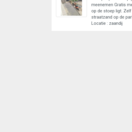
meenemen Gratis me
op de stoep ligt. Zelf
straatzand op de par
Locatie : zaandij