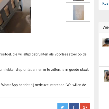
Kus
Ver
toel, die wij altijd gebruikten als voorleesstoel op de
 lekker diep ontspannen in te zitten. is in goede staat,
n WhatsApp bericht bij serieuze interesse! We willen de