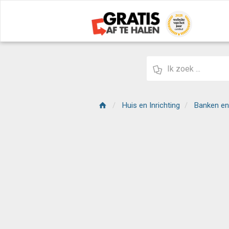
Huis en Inrichting
Banken en