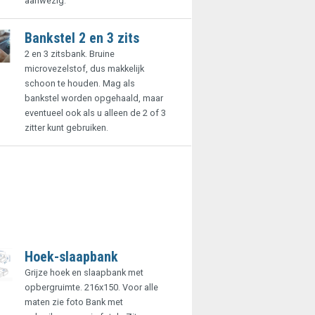
aanwezig.
Bankstel 2 en 3 zits
2 en 3 zitsbank. Bruine
microvezelstof, dus makkelijk
schoon te houden. Mag als
bankstel worden opgehaald, maar
eventueel ook als u alleen de 2 of 3
zitter kunt gebruiken.
Hoek-slaapbank
Grijze hoek en slaapbank met
opbergruimte. 216x150. Voor alle
maten zie foto Bank met