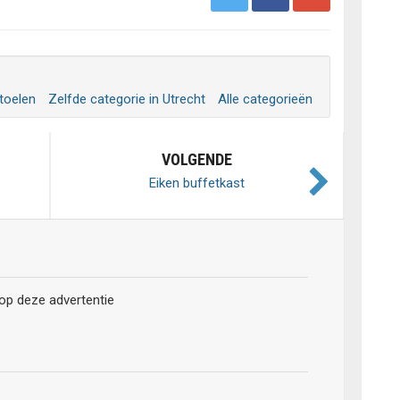
toelen
Zelfde categorie in Utrecht
Alle categorieën
VOLGENDE
Eiken buffetkast
 op deze advertentie