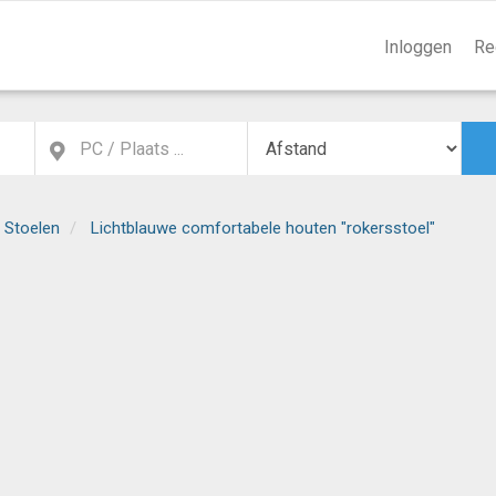
Inloggen
Re
 Stoelen
Lichtblauwe comfortabele houten "rokersstoel"