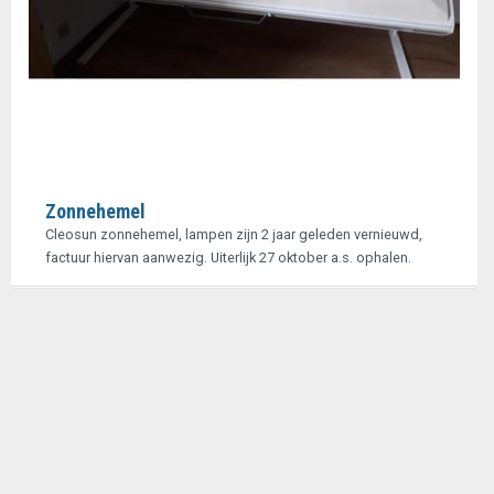
Zonnehemel
Cleosun zonnehemel, lampen zijn 2 jaar geleden vernieuwd,
factuur hiervan aanwezig. Uiterlijk 27 oktober a.s. ophalen.