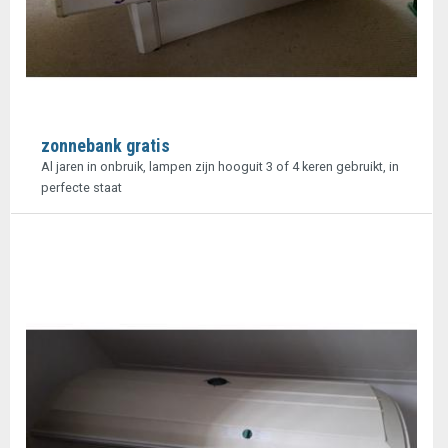
zonnebank gratis
Al jaren in onbruik, lampen zijn hooguit 3 of 4 keren gebruikt, in
perfecte staat