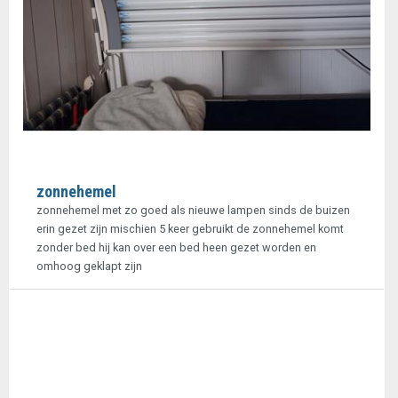
zonnehemel
zonnehemel met zo goed als nieuwe lampen sinds de buizen
erin gezet zijn mischien 5 keer gebruikt de zonnehemel komt
zonder bed hij kan over een bed heen gezet worden en
omhoog geklapt zijn