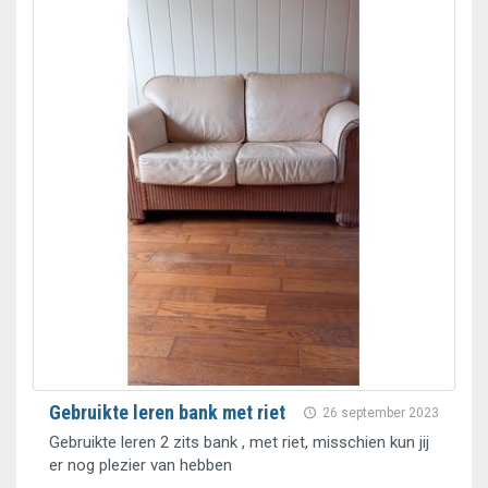
Gebruikte leren bank met riet
26 september 2023
Gebruikte leren 2 zits bank , met riet, misschien kun jij
er nog plezier van hebben