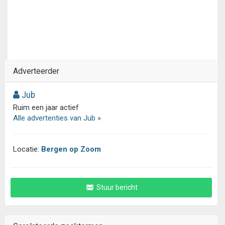
Adverteerder
Jub
Ruim een jaar actief
Alle advertenties van Jub »
Locatie:
Bergen op Zoom
Stuur bericht