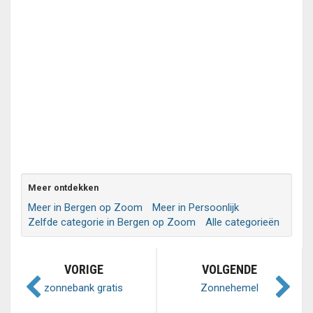
Meer ontdekken
Meer in Bergen op Zoom
Meer in Persoonlijk
Zelfde categorie in Bergen op Zoom
Alle categorieën
VORIGE
VOLGENDE
zonnebank gratis
Zonnehemel