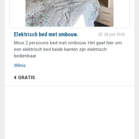
Elektrisch bed met ombouw.
28 juni 2026
Mooi 2 persoons bed met ombouw. Het gaat hier om
een elektrisch bed beide kanten zijn elektrisch
bedienbaar.
Wilnis
€ GRATIS