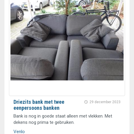
Driezits bank met twee
29 december 2023
eenpersoons banken
Bank is nog in goede staat alleen met vlekken. Met
dekens nog prima te gebruiken.
Venlo