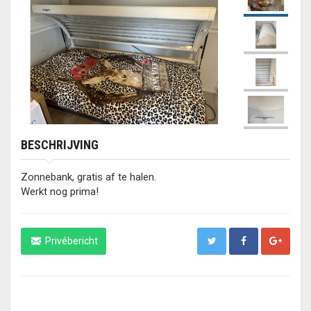
BESCHRIJVING
Zonnebank, gratis af te halen.
Werkt nog prima!
Privébericht