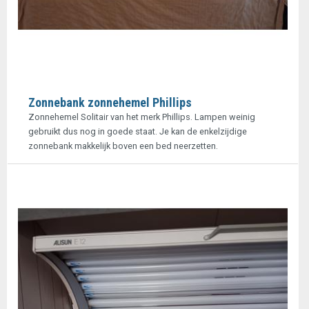
Zonnebank zonnehemel Phillips
Zonnehemel Solitair van het merk Phillips. Lampen weinig
gebruikt dus nog in goede staat. Je kan de enkelzijdige
zonnebank makkelijk boven een bed neerzetten.