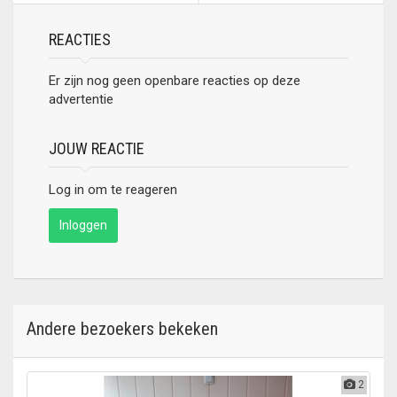
REACTIES
Er zijn nog geen openbare reacties op deze
advertentie
JOUW REACTIE
Log in om te reageren
Inloggen
Andere bezoekers bekeken
2