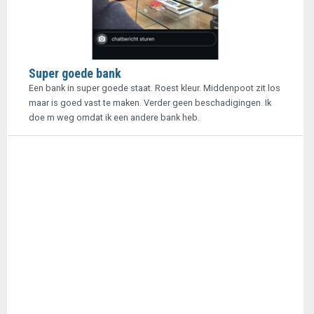
Super goede bank
Een bank in super goede staat. Roest kleur. Middenpoot zit los
maar is goed vast te maken. Verder geen beschadigingen. Ik
doe m weg omdat ik een andere bank heb.