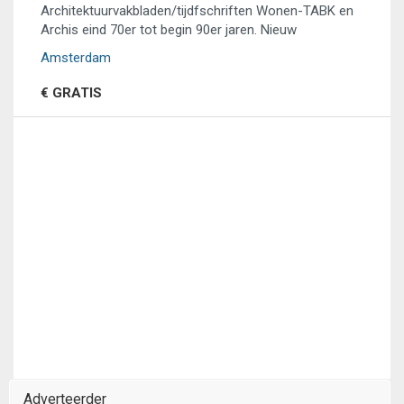
Architektuurvakbladen/tijdfschriften Wonen-TABK en
Archis eind 70er tot begin 90er jaren. Nieuw
Amsterdam
€ GRATIS
Adverteerder