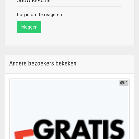
JOUW REACTIE
Log in om te reageren
Inloggen
Andere bezoekers bekeken
0