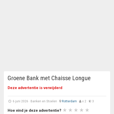
Groene Bank met Chaisse Longue
Deze advertentie is verwijderd
6 juni 2026
·
Banken en Stoelen
·
Rotterdam
·
x 2 ·
3
Hoe vind je deze advertentie?