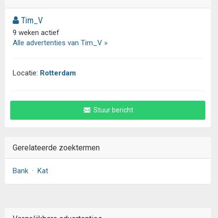
Tim_V
9 weken actief
Alle advertenties van Tim_V »
Locatie:
Rotterdam
Stuur bericht
Gerelateerde zoektermen
Bank
·
Kat