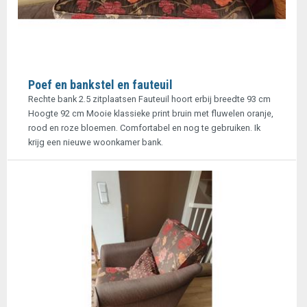
Poef en bankstel en fauteuil
Rechte bank 2.5 zitplaatsen Fauteuil hoort erbij breedte 93 cm
Hoogte 92 cm Mooie klassieke print bruin met fluwelen oranje,
rood en roze bloemen. Comfortabel en nog te gebruiken. Ik
krijg een nieuwe woonkamer bank.