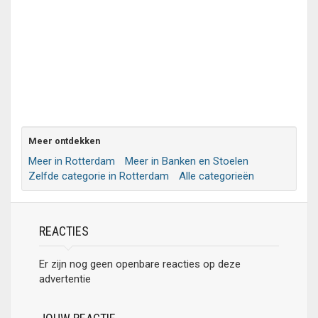
Meer ontdekken
Meer in Rotterdam
Meer in Banken en Stoelen
Zelfde categorie in Rotterdam
Alle categorieën
REACTIES
Er zijn nog geen openbare reacties op deze
advertentie