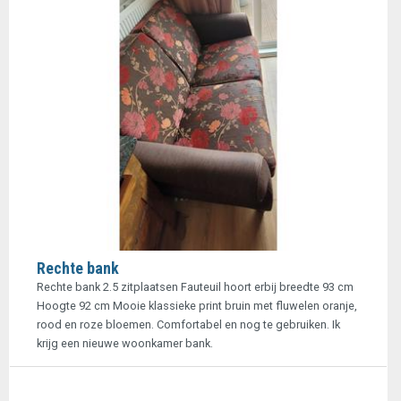
Rechte bank
Rechte bank 2.5 zitplaatsen Fauteuil hoort erbij breedte 93 cm
Hoogte 92 cm Mooie klassieke print bruin met fluwelen oranje,
rood en roze bloemen. Comfortabel en nog te gebruiken. Ik
krijg een nieuwe woonkamer bank.