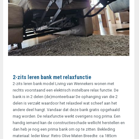
2-zits leren bank met relaxfunctie
2-zits leren bank model Living van Wennekers wonen met
rechts voorstaand een elektrisch instelbare relax functie. De
bank is in 2 delen (de)monteerbaar De ophanging van die 2
delen is verzakt waardoor het relaxdeel wat scheef aan het
andere deel hangt. Vandaar dat deze bank gratis opgehaald
mag worden. De relaxfunctie werkt overigens nog prima. Een
handig iemand kan de constructieschade wellicht herstellen en
dan heb je nog een prima bank om op te zitten. Bekleding
materiaal: leder kleur: Retro Olive Maten Breedte: ca 185cm