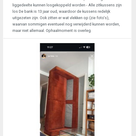
liggedeelte kunnen losgekoppeld worden - Alle zitkussens zijn
los De bank is 13 jaar oud, waardoor de kussens redelijk
uitgezeten zijn. Ook zitten er wat vlekken op (zie foto's),
waarvan sommigen eventueel nog verwijderd kunnen worden,
maar niet allemaal. Ophaalmoment is overleg.