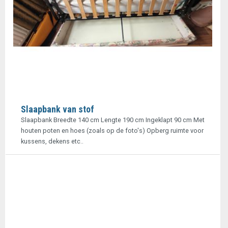
Slaapbank van stof
Slaapbank Breedte 140 cm Lengte 190 cm Ingeklapt 90 cm Met
houten poten en hoes (zoals op de foto's) Opberg ruimte voor
kussens, dekens etc..