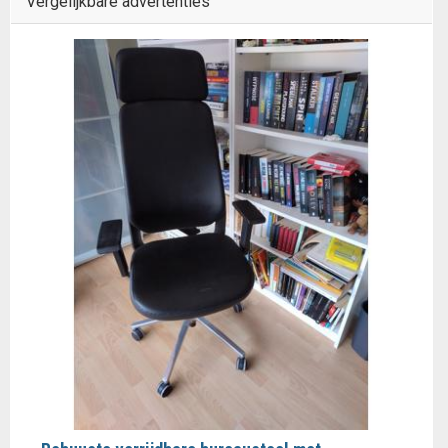
Vergelijkbare advertenties