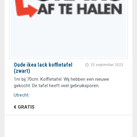
Oude ikea lack koffietafel
20 september 2023
(zwart)
1m bij 70cm. Koffietafel. Wij hebben een nieuwe
gekocht. De tafel heeft veel gebruiksporen.
Utrecht
€ GRATIS