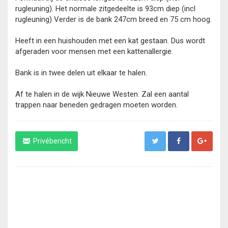
rugleuning). Het normale zitgedeelte is 93cm diep (incl
rugleuning) Verder is de bank 247cm breed en 75 cm hoog.
Heeft in een huishouden met een kat gestaan. Dus wordt
afgeraden voor mensen met een kattenallergie.
Bank is in twee delen uit elkaar te halen.
Af te halen in de wijk Nieuwe Westen. Zal een aantal
trappen naar beneden gedragen moeten worden.
Privébericht