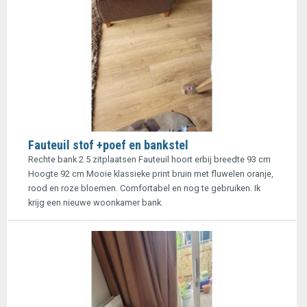
Fauteuil stof +poef en bankstel
Rechte bank 2.5 zitplaatsen Fauteuil hoort erbij breedte 93 cm
Hoogte 92 cm Mooie klassieke print bruin met fluwelen oranje,
rood en roze bloemen. Comfortabel en nog te gebruiken. Ik
krijg een nieuwe woonkamer bank.