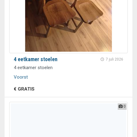
4 eetkamer stoelen
7 juli 2026
4 eetkamer stoelen
Voorst
€ GRATIS
0