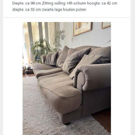
Diepte: ca 98 cm Zitting vulling: HR-schuim hoogte: ca 42 cm
diepte: ca 53 cm zwarte lage houten poten