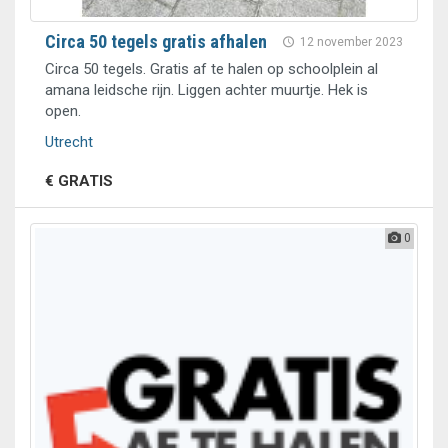
Circa 50 tegels gratis afhalen
12 november 2023
Circa 50 tegels. Gratis af te halen op schoolplein al
amana leidsche rijn. Liggen achter muurtje. Hek is
open.
Utrecht
€ GRATIS
0