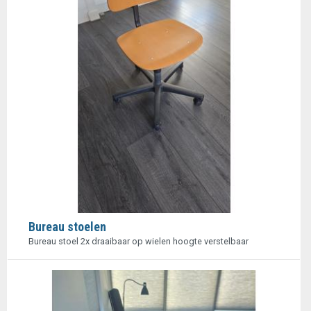
Bureau stoelen
Bureau stoel 2x draaibaar op wielen hoogte verstelbaar