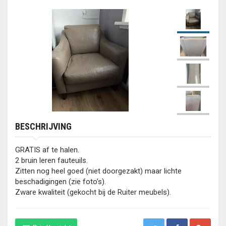
BESCHRIJVING
GRATIS af te halen.
2 bruin leren fauteuils.
Zitten nog heel goed (niet doorgezakt) maar lichte
beschadigingen (zie foto’s).
Zware kwaliteit (gekocht bij de Ruiter meubels).