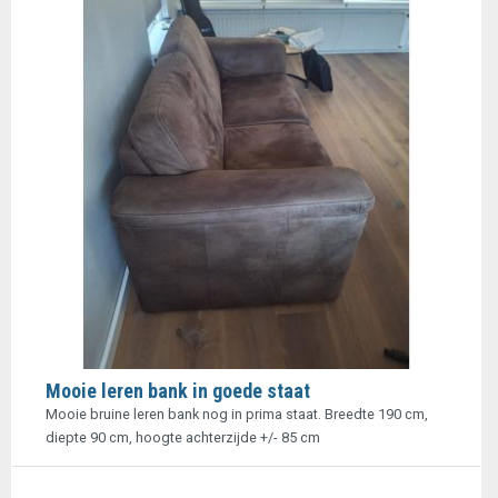
Mooie leren bank in goede staat
Mooie bruine leren bank nog in prima staat. Breedte 190 cm,
diepte 90 cm, hoogte achterzijde +/- 85 cm