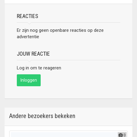
REACTIES
Er zijn nog geen openbare reacties op deze
advertentie
JOUW REACTIE
Log in om te reageren
Inloggen
Andere bezoekers bekeken
0