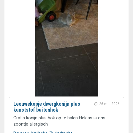
Leeuwekopje dwergkonijn plus
26 mei 2026
kunststof buitenhok
Gratis konijn plus hok op te halen Helaas is ons
zoontje allergisch