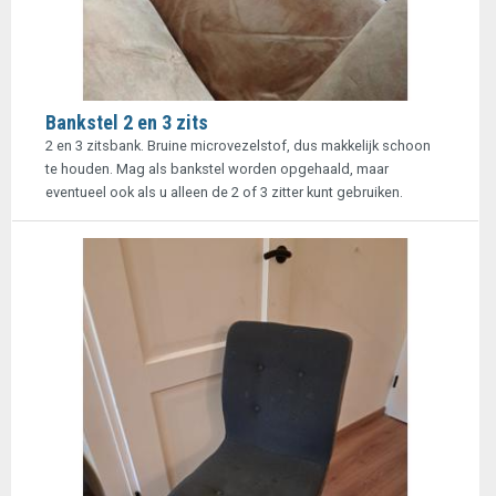
Bankstel 2 en 3 zits
2 en 3 zitsbank. Bruine microvezelstof, dus makkelijk schoon
te houden. Mag als bankstel worden opgehaald, maar
eventueel ook als u alleen de 2 of 3 zitter kunt gebruiken.