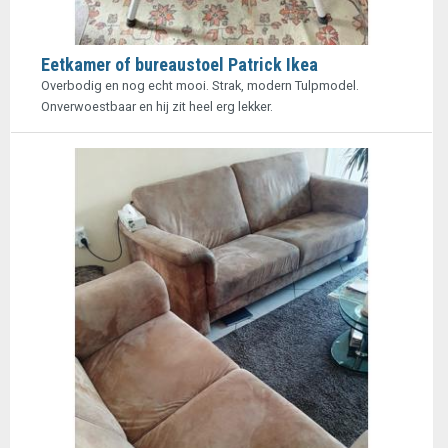
Eetkamer of bureaustoel Patrick Ikea
Overbodig en nog echt mooi. Strak, modern Tulpmodel.
Onverwoestbaar en hij zit heel erg lekker.