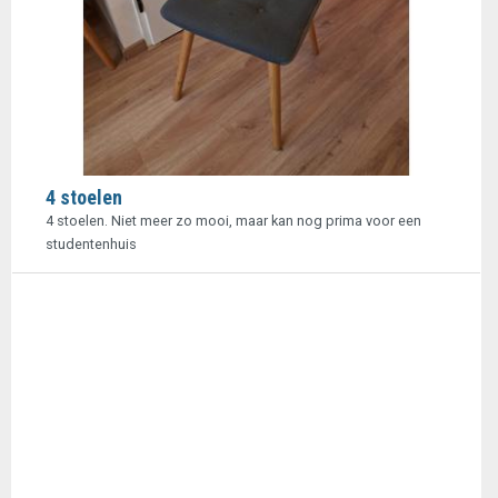
4 stoelen
4 stoelen. Niet meer zo mooi, maar kan nog prima voor een
studentenhuis