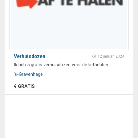
Verhuisdozen
12 januari 2024
Ik heb 5 gratis verhuisdozen voor de liefhebber
's-Gravenhage
€ GRATIS