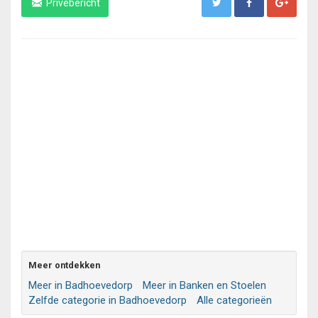
Privébericht
Meer ontdekken
Meer in Badhoevedorp
Meer in Banken en Stoelen
Zelfde categorie in Badhoevedorp
Alle categorieën