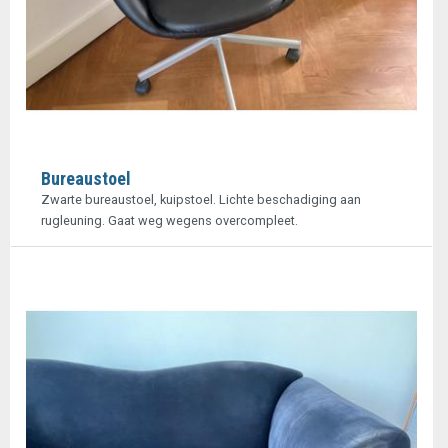
Bureaustoel
Zwarte bureaustoel, kuipstoel. Lichte beschadiging aan
rugleuning. Gaat weg wegens overcompleet.