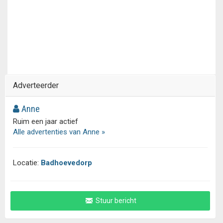
Adverteerder
Anne
Ruim een jaar actief
Alle advertenties van Anne »
Locatie:
Badhoevedorp
Stuur bericht