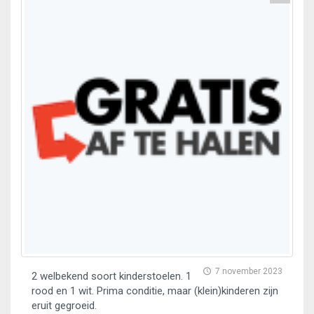
7 november 2023
2 welbekend soort kinderstoelen. 1
rood en 1 wit. Prima conditie, maar (klein)kinderen zijn
eruit gegroeid.