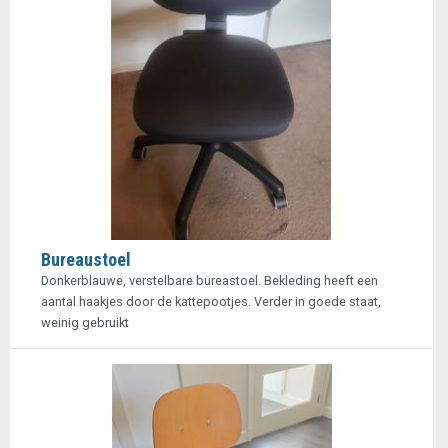
Bureaustoel
Donkerblauwe, verstelbare bureastoel. Bekleding heeft een
aantal haakjes door de kattepootjes. Verder in goede staat,
weinig gebruikt