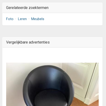
Gerelateerde zoektermen
Foto
·
Leren
·
Meubels
Vergelijkbare advertenties