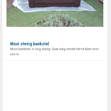
Mooi stevig bankstel
Mooi bankstel, is nog stevig. Gaat weg omdat het te klein voor
ons is