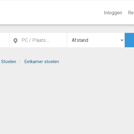
Inloggen
Re
 Stoelen
Eetkamer stoelen