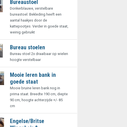
Bureaustoel
Donkerblauwe, verstelbare
bureastoel. Bekleding heeft een
aantal haakjes door de
kattepootjes. Verder in goede staat,
weinig gebruikt
Bureau stoelen
Bureau stoel 2x draaibaar op wielen
hoogte verstelbaar
Mooie leren bank in
goede staat
Mooie bruine leren bank nog in
prima staat. Breedte 190 cm, diepte
90 cm, hoogte achterzijde +/- 85
cm
Engelse/Britse