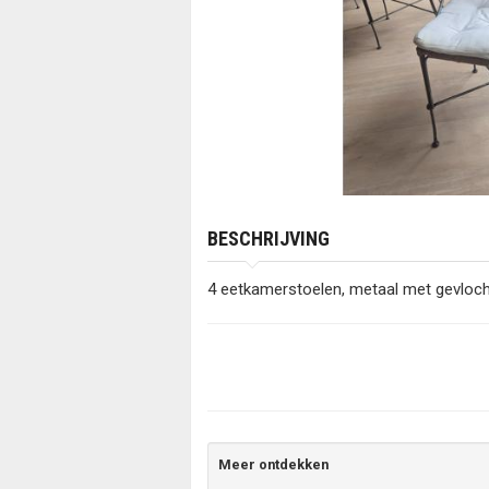
BESCHRIJVING
4 eetkamerstoelen, metaal met gevlocht
Meer ontdekken