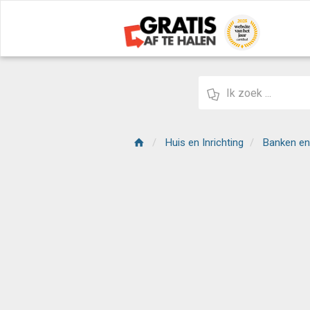
Huis en Inrichting
Banken en