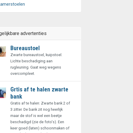
kamerstoelen
gelijkbare advertenties
Bureaustoel
Zwarte bureaustoel, kuipstoel.
Lichte beschadiging aan
rugleuning. Gaat weg wegens
overcompleet.
Grtis af te halen zwarte
bank
Gratis af te halen: Zwarte bank 2 of
3 zitter. De bank zit nog heerlijk
maar de stof is wel een beetje
beschadigd (zie de foto's). Een
keer goed (laten) schoonmaken of