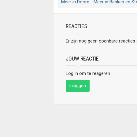
Meer in Doorn
Meer in Banken en St
REACTIES
Er zijn nog geen openbare reacties
JOUW REACTIE
Log in om te reageren
Inloggen