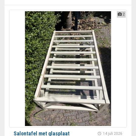
2
Salontafel met glasplaat
14 juli 2026