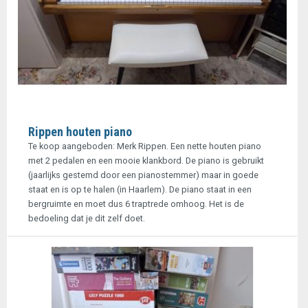
Rippen houten piano
Te koop aangeboden: Merk Rippen. Een nette houten piano
met 2 pedalen en een mooie klankbord. De piano is gebruikt
(jaarlijks gestemd door een pianostemmer) maar in goede
staat en is op te halen (in Haarlem). De piano staat in een
bergruimte en moet dus 6 traptrede omhoog. Het is de
bedoeling dat je dit zelf doet.