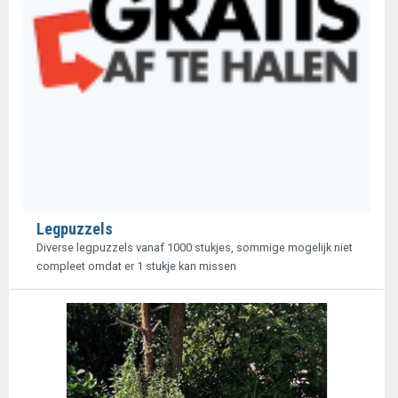
Legpuzzels
Diverse legpuzzels vanaf 1000 stukjes, sommige mogelijk niet
compleet omdat er 1 stukje kan missen