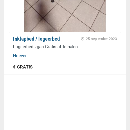
Inklapbed / logeerbed
25 september 2023
Logeerbed zgan Gratis af te halen.
Hoeven
€ GRATIS