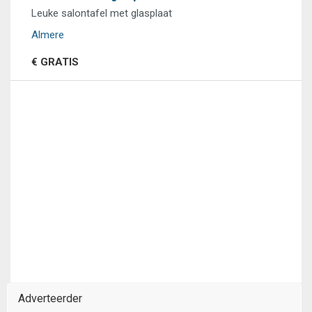
Leuke salontafel met glasplaat
Almere
€ GRATIS
Adverteerder