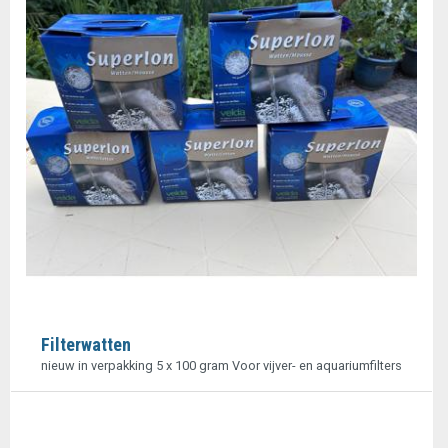
Filterwatten
nieuw in verpakking 5 x 100 gram Voor vijver- en aquariumfilters