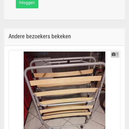
Inloggen
Andere bezoekers bekeken
1