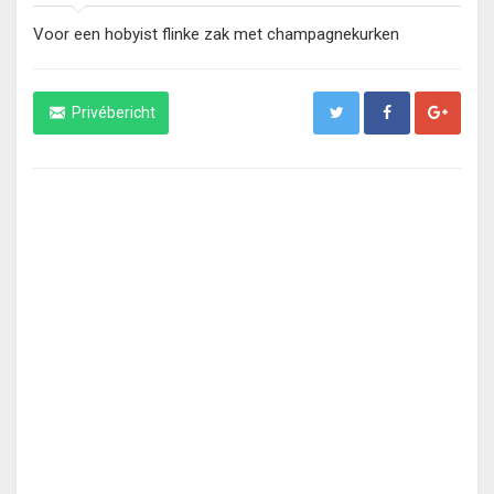
Voor een hobyist flinke zak met champagnekurken
Privébericht