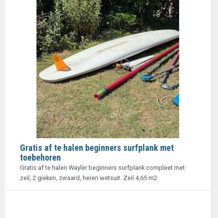
Gratis af te halen beginners surfplank met
toebehoren
Gratis af te halen Wayler beginners surfplank compleet met
zeil, 2 gieken, zwaard, heren wetsuit. Zeil 4,65 m2