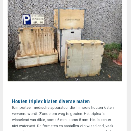
Houten triplex kisten diverse maten
Ik importeer medische apparatuur die in mooie houten kisten
vervoerd wordt. Zonde om weg te gooien. Het triplex is
wisselend van dikte, soms 6 mm, soms 8 mm. Het is echter
niet watervast. De formaten en aantallen zijn wisselend, vaak