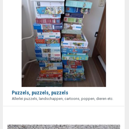
Puzzels, puzzels, puzzels
Allerlei puzzels, landschappen, cartoons, poppen, dieren etc.