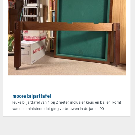
mooie biljarttafel
leuke biljarttafel van 1 bij 2 meter, inclusief keus en ballen. komt
van een ministerie dat ging verbouwen in de jaren ‘90.