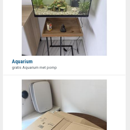
Aquarium
gratis Aquarium met pomp