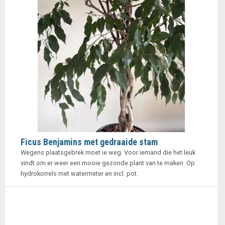
Ficus Benjamins met gedraaide stam
Wegens plaatsgebrek moet ie weg. Voor iemand die het leuk
vindt om er weer een mooie gezonde plant van te maken. Op
hydrokorrels met watermeter en incl. pot.