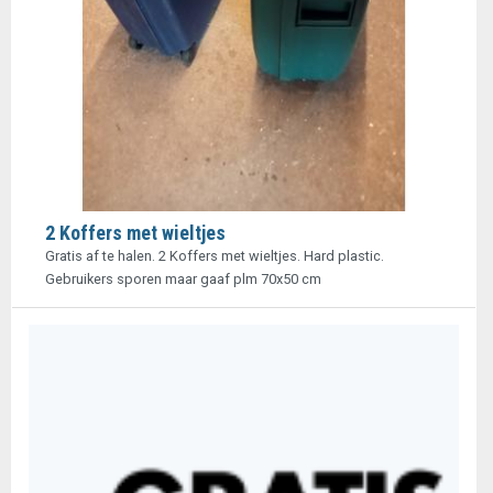
2 Koffers met wieltjes
Gratis af te halen. 2 Koffers met wieltjes. Hard plastic.
Gebruikers sporen maar gaaf plm 70x50 cm