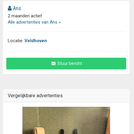
Ans
2 maanden actief
Alle advertenties van Ans »
Locatie:
Veldhoven
Stuur bericht
Vergelijkbare advertenties