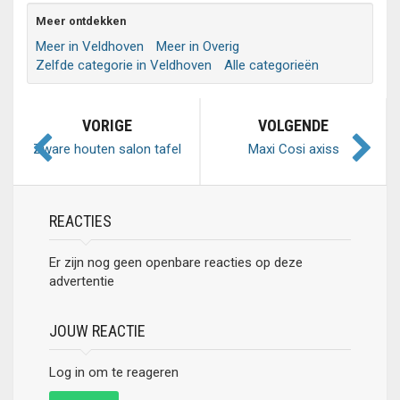
Meer ontdekken
Meer in Veldhoven
Meer in Overig
Zelfde categorie in Veldhoven
Alle categorieën
VORIGE
VOLGENDE
Zware houten salon tafel
Maxi Cosi axiss
REACTIES
Er zijn nog geen openbare reacties op deze
advertentie
JOUW REACTIE
Log in om te reageren