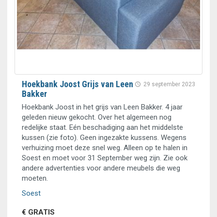
Hoekbank Joost Grijs van Leen
29 september 2023
Bakker
Hoekbank Joost in het grijs van Leen Bakker. 4 jaar
geleden nieuw gekocht. Over het algemeen nog
redelijke staat. Eén beschadiging aan het middelste
kussen (zie foto). Geen ingezakte kussens. Wegens
verhuizing moet deze snel weg. Alleen op te halen in
Soest en moet voor 31 September weg zijn. Zie ook
andere advertenties voor andere meubels die weg
moeten.
Soest
€ GRATIS