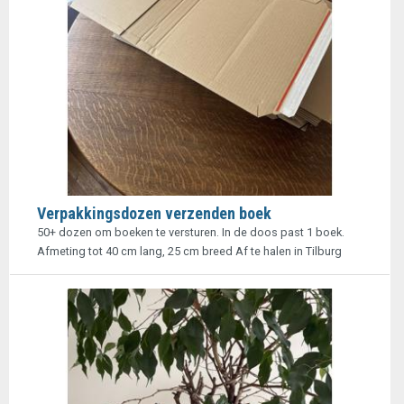
Verpakkingsdozen verzenden boek
50+ dozen om boeken te versturen. In de doos past 1 boek.
Afmeting tot 40 cm lang, 25 cm breed Af te halen in Tilburg