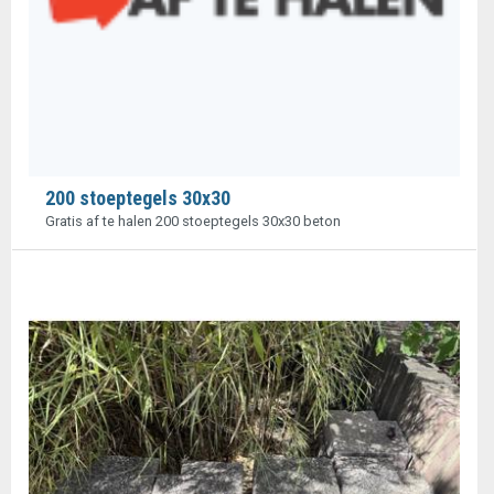
200 stoeptegels 30x30
Gratis af te halen 200 stoeptegels 30x30 beton