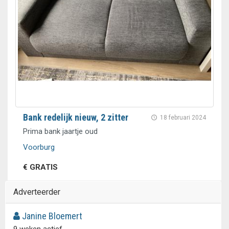
Bank redelijk nieuw, 2 zitter
18 februari 2024
Prima bank jaartje oud
Voorburg
€ GRATIS
Adverteerder
Janine Bloemert