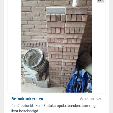
Betonklinkers en
12 juni 2026
4 m2 betonklinkers 8 stuks opsluitbanden, sommige
licht beschadigd