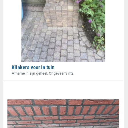
Klinkers voor in tuin
Afname in zijn geheel. Ongeveer 3 m2