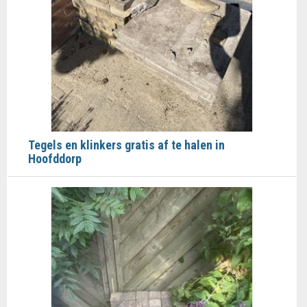
Tegels en klinkers gratis af te halen in
Hoofddorp