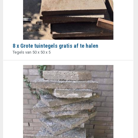
8 x Grote tuintegels gratis af te halen
Tegels van 50 x 50 x 5