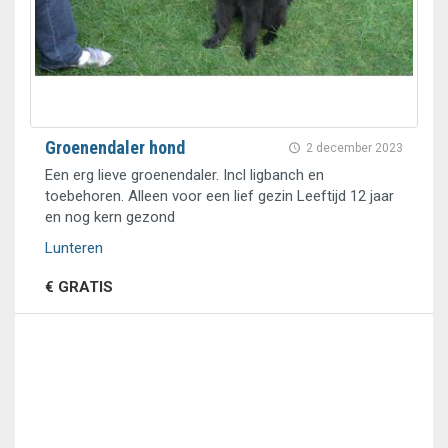
Groenendaler hond
2 december 2023
Een erg lieve groenendaler. Incl ligbanch en
toebehoren. Alleen voor een lief gezin Leeftijd 12 jaar
en nog kern gezond
Lunteren
€ GRATIS