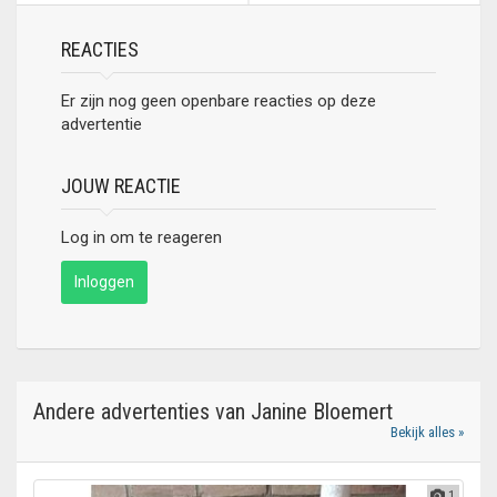
REACTIES
Er zijn nog geen openbare reacties op deze
advertentie
JOUW REACTIE
Log in om te reageren
Inloggen
Andere advertenties van Janine Bloemert
Bekijk alles »
1