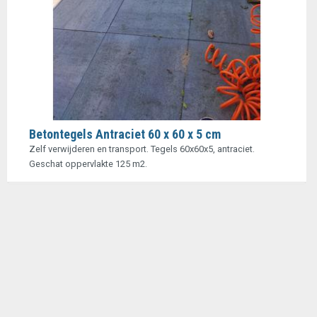
Betontegels Antraciet 60 x 60 x 5 cm
Zelf verwijderen en transport. Tegels 60x60x5, antraciet.
Geschat oppervlakte 125 m2.