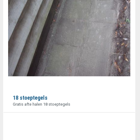
18 stoeptegels
Gratis afte halen 18 stoeptegels