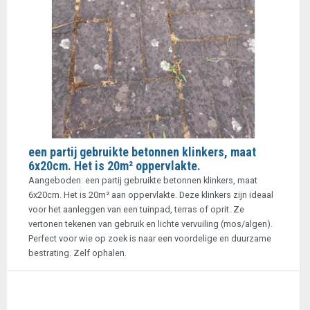
een partij gebruikte betonnen klinkers, maat
6x20cm. Het is 20m² oppervlakte.
Aangeboden: een partij gebruikte betonnen klinkers, maat
6x20cm. Het is 20m² aan oppervlakte. Deze klinkers zijn ideaal
voor het aanleggen van een tuinpad, terras of oprit. Ze
vertonen tekenen van gebruik en lichte vervuiling (mos/algen).
Perfect voor wie op zoek is naar een voordelige en duurzame
bestrating. Zelf ophalen.