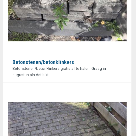
Betonstenen/betonklinkers
Betonstenen/betonklinkers gratis af te halen. Graag in
augustus als dat lukt.