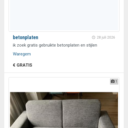
betonplaten
28 juli 2026
ik zoek gratis gebruikte betonplaten en stijlen
Waregem
€ GRATIS
1