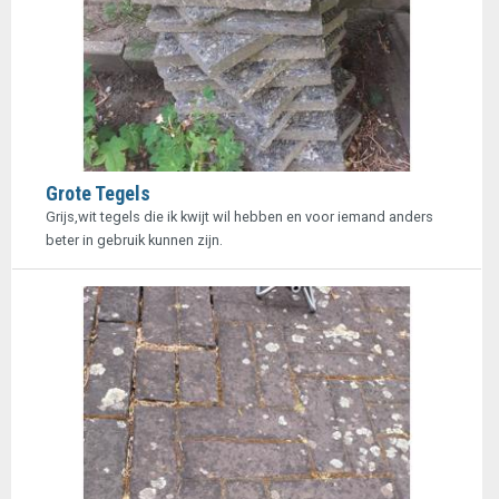
Grote Tegels
Grijs,wit tegels die ik kwijt wil hebben en voor iemand anders
beter in gebruik kunnen zijn.