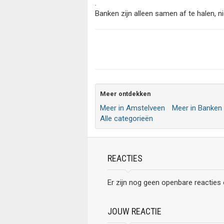
.
Banken zijn alleen samen af te halen, ni
Meer ontdekken
Meer in Amstelveen
Meer in Banken
Alle categorieën
REACTIES
Er zijn nog geen openbare reacties
JOUW REACTIE