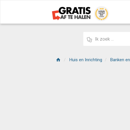
Huis en Inrichting
Banken en