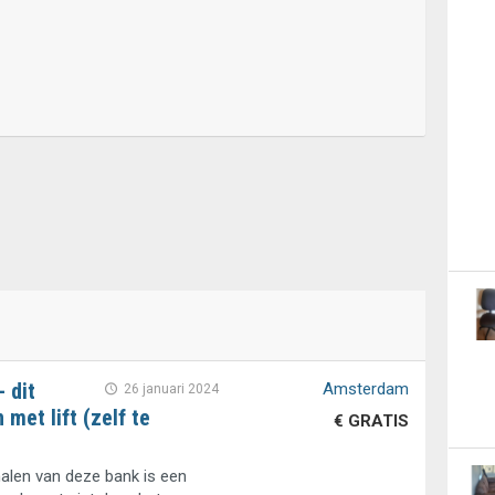
 dit
Amsterdam
26 januari 2024
met lift (zelf te
€ GRATIS
alen van deze bank is een