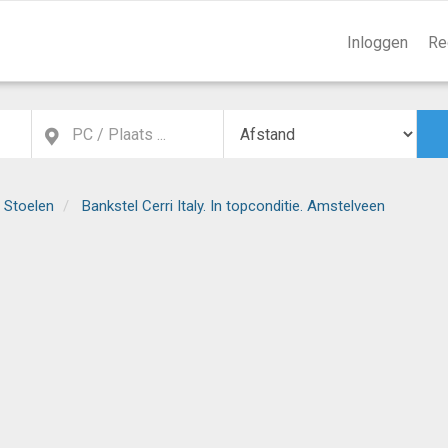
Inloggen
Re
 Stoelen
Bankstel Cerri Italy. In topconditie. Amstelveen