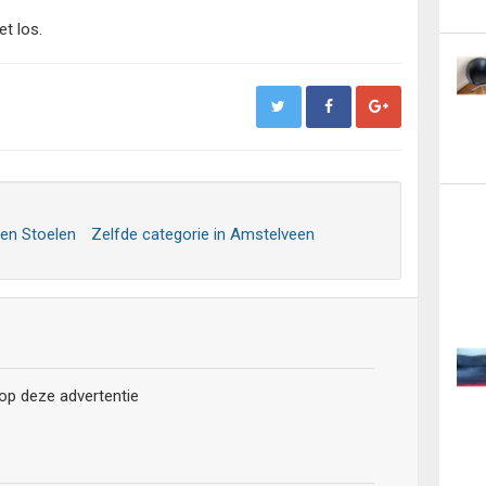
et los.
 en Stoelen
Zelfde categorie in Amstelveen
 op deze advertentie