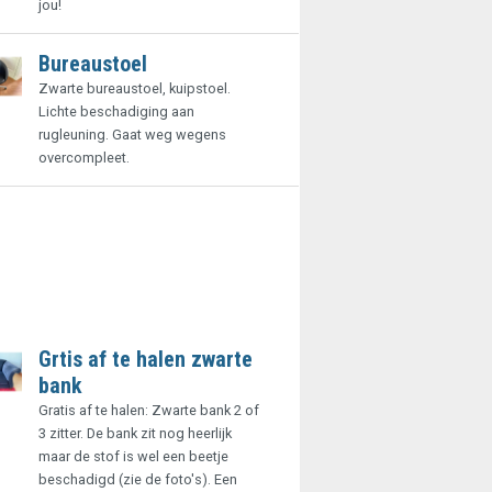
jou!
Bureaustoel
Zwarte bureaustoel, kuipstoel.
Lichte beschadiging aan
rugleuning. Gaat weg wegens
overcompleet.
Grtis af te halen zwarte
bank
Gratis af te halen: Zwarte bank 2 of
3 zitter. De bank zit nog heerlijk
maar de stof is wel een beetje
beschadigd (zie de foto's). Een