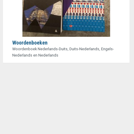
Woordenboeken
Woordenboek Nederlands-Duits, Duits-Nederlands, Engels-
Nederlands en Nederlands