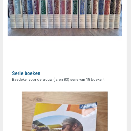
Serie boeken
Baedeker voor de vrouw (jaren 80) serie van 18 boeken!