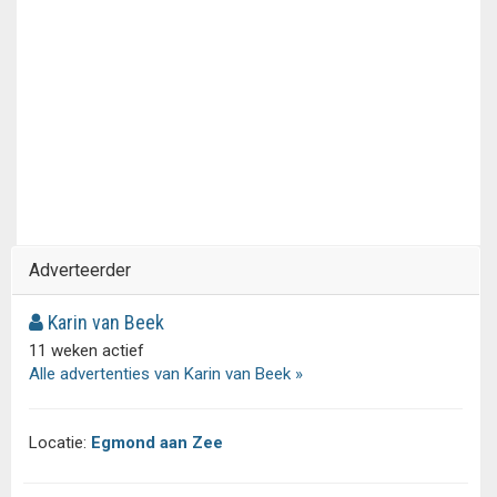
Adverteerder
Karin van Beek
11 weken actief
Alle advertenties van Karin van Beek »
Locatie:
Egmond aan Zee