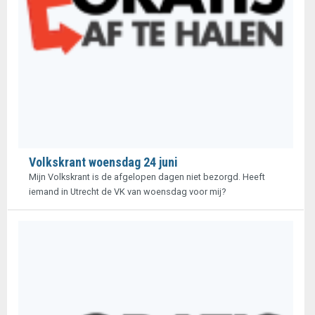
Volkskrant woensdag 24 juni
Mijn Volkskrant is de afgelopen dagen niet bezorgd. Heeft
iemand in Utrecht de VK van woensdag voor mij?