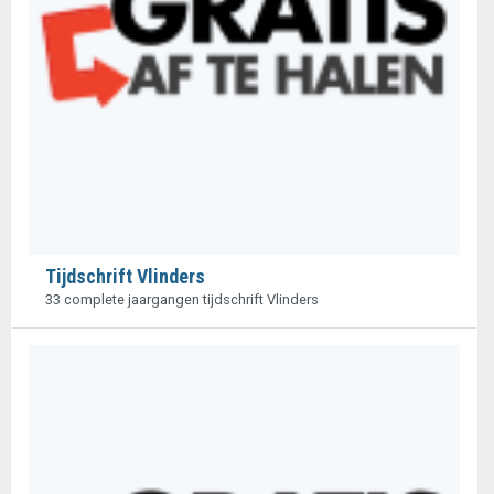
Tijdschrift Vlinders
33 complete jaargangen tijdschrift Vlinders