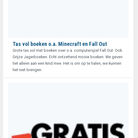
Tas vol boeken o.a. Minecraft en Fall Out
Grote tas vol met boeken over o.a. computerspel Fall Out. Ook
Grijze Jagerboeken. Echt ontzettend mooie boeken. We geven
het alleen aan een kind mee. Het is om op te halen, we kunnen
het niet brengen.