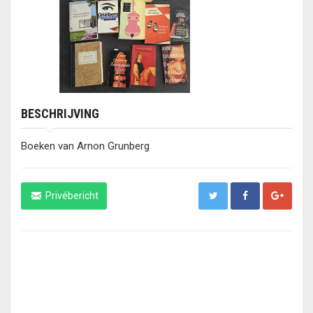
BESCHRIJVING
Boeken van Arnon Grunberg
Privébericht