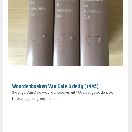
Woordenboeken Van Dale 3 delig (1995)
3 delige Van Dale woordenboeken uit 1995 aangeboden. De
boeken zijn in goede staat.