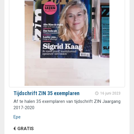
Tijdschrift ZIN 35 exemplaren
16 juni 2023
Af te halen 35 exemplaren van tijdschrift ZIN Jaargang
2017-2020
Epe
€ GRATIS