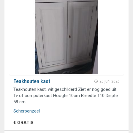
Teakhouten kast
20 juni 2026
Teakhouten kast, wit geschilderd Ziet er nog goed uit
Tv of computerkast Hoogte 10cm Breedte 110 Diepte
58 cm
Scherpenzeel
€ GRATIS