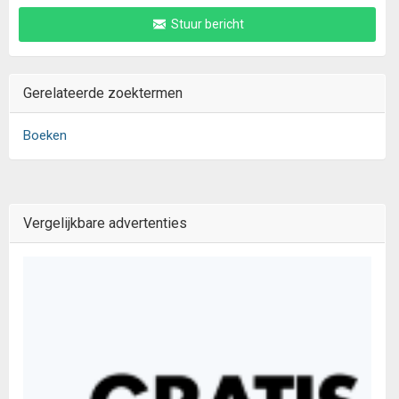
Stuur bericht
Gerelateerde zoektermen
Boeken
Vergelijkbare advertenties