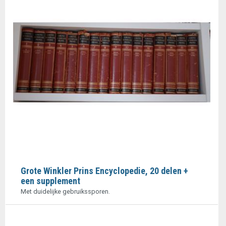
Grote Winkler Prins Encyclopedie, 20 delen +
een supplement
Met duidelijke gebruikssporen.