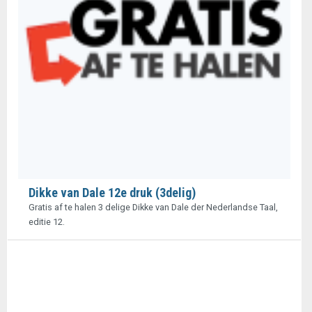
Dikke van Dale 12e druk (3delig)
Gratis af te halen 3 delige Dikke van Dale der Nederlandse Taal,
editie 12.