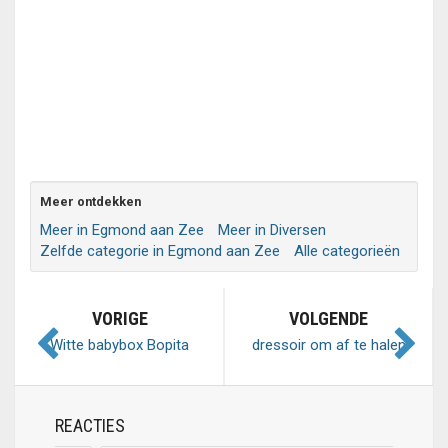
Meer ontdekken
Meer in Egmond aan Zee
Meer in Diversen
Zelfde categorie in Egmond aan Zee
Alle categorieën
VORIGE
VOLGENDE
Witte babybox Bopita
dressoir om af te halen
REACTIES