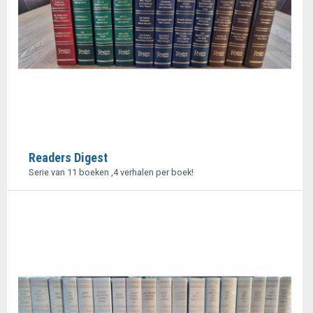
Readers Digest
Serie van 11 boeken ,4 verhalen per boek!