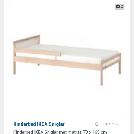
2
Kinderbed IKEA Sniglar
15 juni 2026
Kinderbed IKEA Sniglar met matras 70 x 160 cm