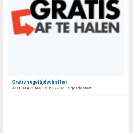
Gratis vogeltijdschriften
ALLE JAARGANGEN 1957-2021 in goede staat.