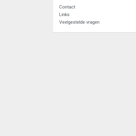
Contact
Links
Veelgestelde vragen