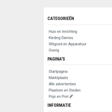
CATEGORIEËN
Huis en Inrichting
Kleding Dames
Witgoed en Apparatuur
Overig
PAGINA'S
Startpagina
Marktplaats
Alle advertenties
Plaatsen en Steden
Prijs en Pret
INFORMATIE