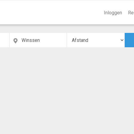
Inloggen
Re