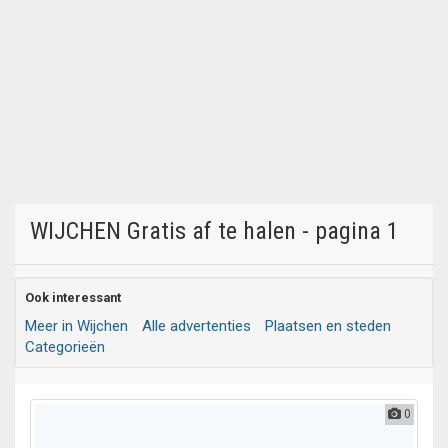
WIJCHEN Gratis af te halen - pagina 1
Ook interessant
Meer in Wijchen
Alle advertenties
Plaatsen en steden
Categorieën
0