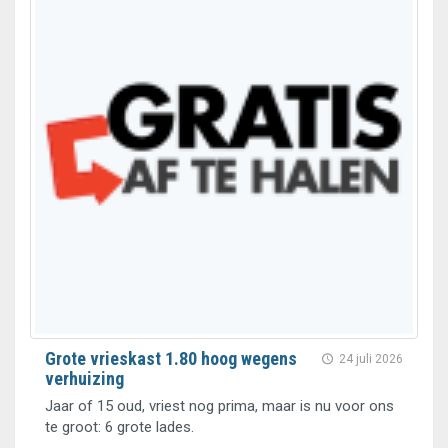
Grote vrieskast 1.80 hoog wegens
24 juli 2026
verhuizing
Jaar of 15 oud, vriest nog prima, maar is nu voor ons
te groot: 6 grote lades.