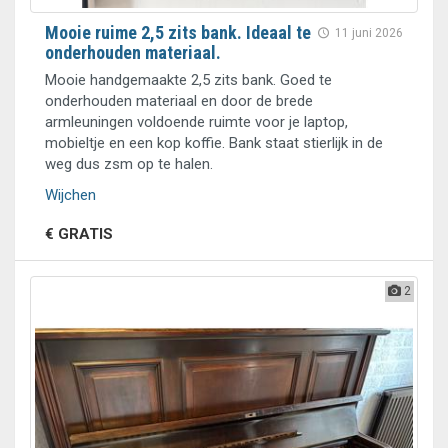
Mooie ruime 2,5 zits bank. Ideaal te
11 juni 2026
onderhouden materiaal.
Mooie handgemaakte 2,5 zits bank. Goed te
onderhouden materiaal en door de brede
armleuningen voldoende ruimte voor je laptop,
mobieltje en een kop koffie. Bank staat stierlijk in de
weg dus zsm op te halen.
Wijchen
€ GRATIS
2