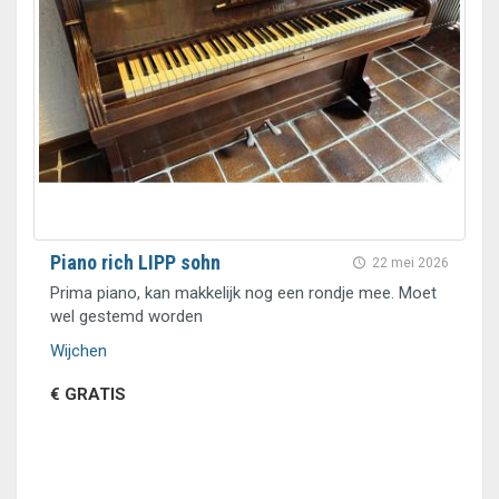
Piano rich LIPP sohn
22 mei 2026
Prima piano, kan makkelijk nog een rondje mee. Moet
wel gestemd worden
Wijchen
€ GRATIS