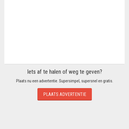
Iets af te halen of weg te geven?
Plaats nu een advertentie. Supersimpel, supersnel en gratis.
PLAATS ADVERTENTIE