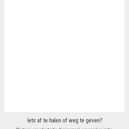
Iets af te halen of weg te geven?