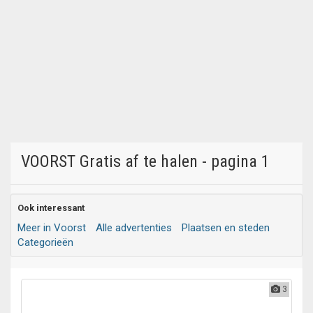
VOORST Gratis af te halen - pagina 1
Ook interessant
Meer in Voorst
Alle advertenties
Plaatsen en steden
Categorieën
3