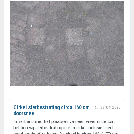
Cirkel sierbestrating circa 160 cm
23 juni 2026
doorsnee
In verband met het plaatsen van een vijver in de tuin
hebben wij sierbestrating in een cirkel inclusief geel