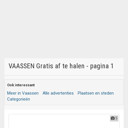
VAASSEN Gratis af te halen - pagina 1
Ook interessant
Meer in Vaassen
Alle advertenties
Plaatsen en steden
Categorieën
5