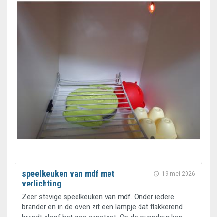
speelkeuken van mdf met
19 mei 2026
verlichting
Zeer stevige speelkeuken van mdf. Onder iedere
brander en in de oven zit een lampje dat flakkerend